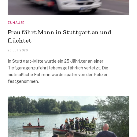
ZUHAUSE
Frau fährt Mann in Stuttgart an und
flüchtet
20 Juli 2026
In Stuttgart-Mitte wurde ein 25-Jähriger an einer
Tiefgaragenzufahrt lebensgefährlich verletzt. Die
mutmaßliche Fahrerin wurde später von der Polizei
festgenommen.