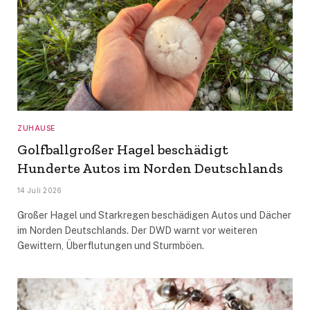
ZUHAUSE
Golfballgroßer Hagel beschädigt
Hunderte Autos im Norden Deutschlands
14 Juli 2026
Großer Hagel und Starkregen beschädigen Autos und Dächer
im Norden Deutschlands. Der DWD warnt vor weiteren
Gewittern, Überflutungen und Sturmböen.