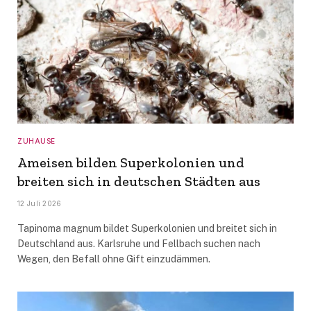
ZUHAUSE
Ameisen bilden Superkolonien und
breiten sich in deutschen Städten aus
12 Juli 2026
Tapinoma magnum bildet Superkolonien und breitet sich in
Deutschland aus. Karlsruhe und Fellbach suchen nach
Wegen, den Befall ohne Gift einzudämmen.