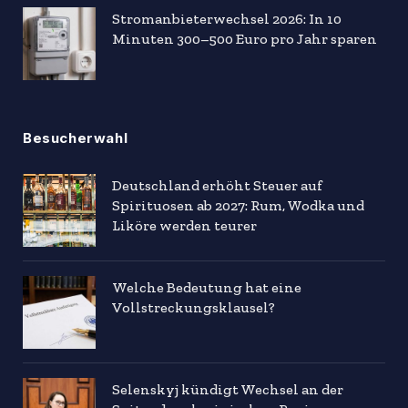
Stromanbieterwechsel 2026: In 10
Minuten 300–500 Euro pro Jahr sparen
Besucherwahl
Deutschland erhöht Steuer auf
Spirituosen ab 2027: Rum, Wodka und
Liköre werden teurer
Welche Bedeutung hat eine
Vollstreckungsklausel?
Selenskyj kündigt Wechsel an der