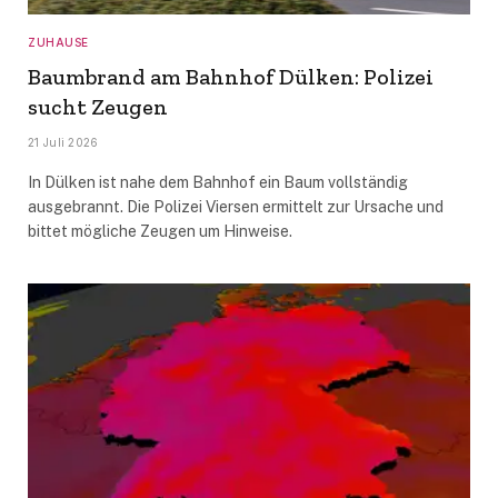
ZUHAUSE
Baumbrand am Bahnhof Dülken: Polizei
sucht Zeugen
21 Juli 2026
In Dülken ist nahe dem Bahnhof ein Baum vollständig
ausgebrannt. Die Polizei Viersen ermittelt zur Ursache und
bittet mögliche Zeugen um Hinweise.