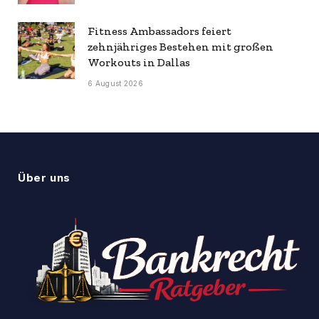
Fitness Ambassadors feiert
zehnjähriges Bestehen mit großen
Workouts in Dallas
6 August 2026
Über uns