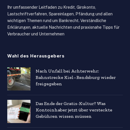
Ihr umfassender Leitfaden zu Kredit, Girokonto,
Lastschriftverfahren, Spareinlagen, Pfändung und allen
wichtigen Themen rund um Bankrecht. Verständliche
Erklärungen, aktuelle Nachrichten und praxisnahe Tipps für
Verbraucher und Unternehmen
Wahl des Herausgebers
Nach Unfall bei Achterwehr:
Bahnstrecke Kiel–Rendsburg wieder
freigegeben
Das Ende der Gratis-Kultur? Was
Kontoinhaber jetzt über versteckte
Gebühren wissen müssen