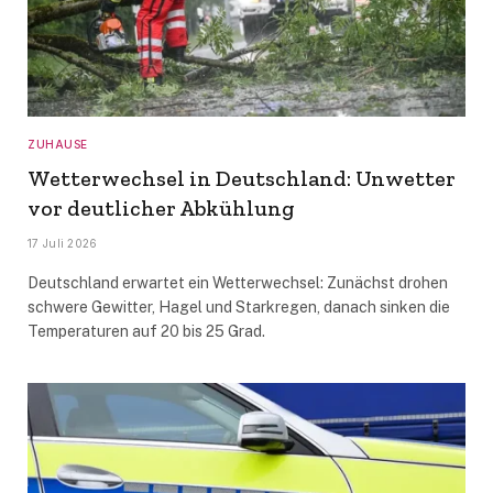
ZUHAUSE
Wetterwechsel in Deutschland: Unwetter
vor deutlicher Abkühlung
17 Juli 2026
Deutschland erwartet ein Wetterwechsel: Zunächst drohen
schwere Gewitter, Hagel und Starkregen, danach sinken die
Temperaturen auf 20 bis 25 Grad.