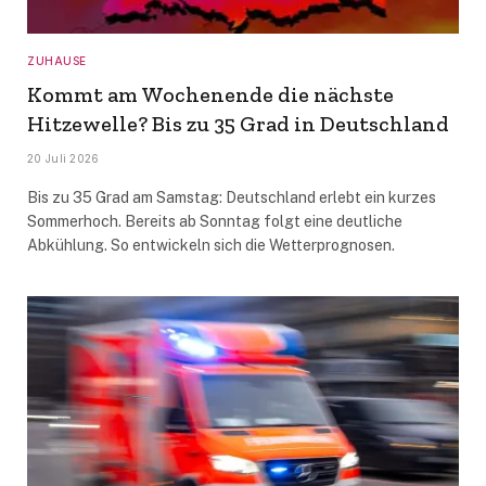
ZUHAUSE
Kommt am Wochenende die nächste
Hitzewelle? Bis zu 35 Grad in Deutschland
20 Juli 2026
Bis zu 35 Grad am Samstag: Deutschland erlebt ein kurzes
Sommerhoch. Bereits ab Sonntag folgt eine deutliche
Abkühlung. So entwickeln sich die Wetterprognosen.