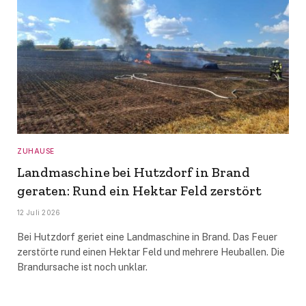
ZUHAUSE
Landmaschine bei Hutzdorf in Brand
geraten: Rund ein Hektar Feld zerstört
12 Juli 2026
Bei Hutzdorf geriet eine Landmaschine in Brand. Das Feuer
zerstörte rund einen Hektar Feld und mehrere Heuballen. Die
Brandursache ist noch unklar.