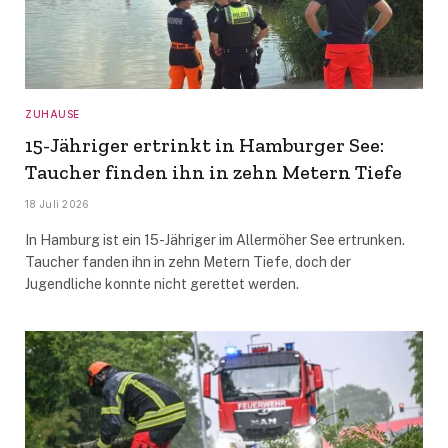
ZUHAUSE
15-Jähriger ertrinkt in Hamburger See:
Taucher finden ihn in zehn Metern Tiefe
18 Juli 2026
In Hamburg ist ein 15-Jähriger im Allermöher See ertrunken.
Taucher fanden ihn in zehn Metern Tiefe, doch der
Jugendliche konnte nicht gerettet werden.