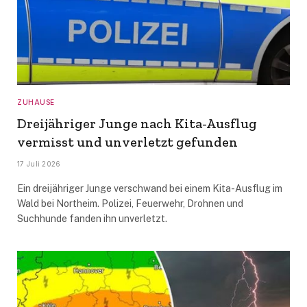
ZUHAUSE
Dreijähriger Junge nach Kita-Ausflug
vermisst und unverletzt gefunden
17 Juli 2026
Ein dreijähriger Junge verschwand bei einem Kita-Ausflug im
Wald bei Northeim. Polizei, Feuerwehr, Drohnen und
Suchhunde fanden ihn unverletzt.