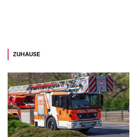
ZUHAUSE