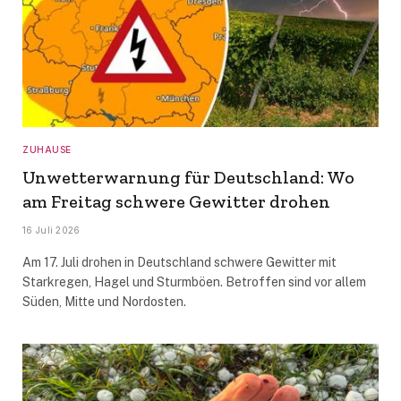
ZUHAUSE
Unwetterwarnung für Deutschland: Wo
am Freitag schwere Gewitter drohen
16 Juli 2026
Am 17. Juli drohen in Deutschland schwere Gewitter mit
Starkregen, Hagel und Sturmböen. Betroffen sind vor allem
Süden, Mitte und Nordosten.