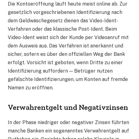
Die Kontoeröffnung läuft heute meist online ab. Zur
gesetzlich vorgeschriebenen Identifizierung nach
dem Geldwäschegesetz dienen das Video-Ident-
Verfahren oder das klassische Post-Ident. Beim
Video-Ident weist sich der Kunde per Videoanruf mit
dem Ausweis aus. Das Verfahren ist anerkannt und
sicher, sofern es über den offiziellen Weg der Bank
erfolgt. Vorsicht ist geboten, wenn Dritte zu einer
Identifizierung auffordern — Betrüger nutzen
gefälschte Identifizierungen, um Konten auf fremde
Namen zu eröffnen.
Verwahrentgelt und Negativzinsen
In der Phase niedriger oder negativer Zinsen führten
manche Banken ein sogenanntes Verwahrentgelt auf