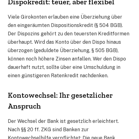
Dispokredit: teuer, aber flexibel
Viele Girokonten erlauben eine Überziehung über
den eingeräumten Dispositionskredit (§ 504 BGB).
Der Dispozins gehört zu den teuersten Kreditformen
überhaupt. Wird das Konto über den Dispo hinaus
überzogen (geduldete Überziehung, § 505 BGB),
können noch höhere Zinsen anfallen. Wer den Dispo
dauerhaft nutzt, sollte über eine Umschuldung in
einen günstigeren Ratenkredit nachdenken.
Kontowechsel: Ihr gesetzlicher
Anspruch
Der Wechsel der Bank ist gesetzlich erleichtert.
Nach §§ 20 ff. ZKG sind Banken zur
Kontowechselhilfe verpflichtet: Die neue Bank