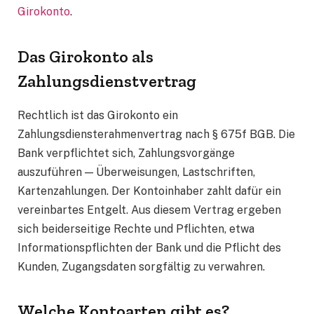
Girokonto
.
Das Girokonto als
Zahlungsdienstvertrag
Rechtlich ist das Girokonto ein
Zahlungsdiensterahmenvertrag nach § 675f BGB. Die
Bank verpflichtet sich, Zahlungsvorgänge
auszuführen — Überweisungen, Lastschriften,
Kartenzahlungen. Der Kontoinhaber zahlt dafür ein
vereinbartes Entgelt. Aus diesem Vertrag ergeben
sich beiderseitige Rechte und Pflichten, etwa
Informationspflichten der Bank und die Pflicht des
Kunden, Zugangsdaten sorgfältig zu verwahren.
Welche Kontoarten gibt es?