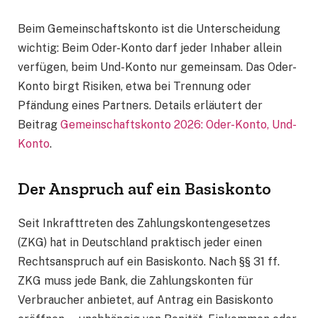
Beim Gemeinschaftskonto ist die Unterscheidung
wichtig: Beim Oder-Konto darf jeder Inhaber allein
verfügen, beim Und-Konto nur gemeinsam. Das Oder-
Konto birgt Risiken, etwa bei Trennung oder
Pfändung eines Partners. Details erläutert der
Beitrag
Gemeinschaftskonto 2026: Oder-Konto, Und-
Konto
.
Der Anspruch auf ein Basiskonto
Seit Inkrafttreten des Zahlungskontengesetzes
(ZKG) hat in Deutschland praktisch jeder einen
Rechtsanspruch auf ein Basiskonto. Nach §§ 31 ff.
ZKG muss jede Bank, die Zahlungskonten für
Verbraucher anbietet, auf Antrag ein Basiskonto