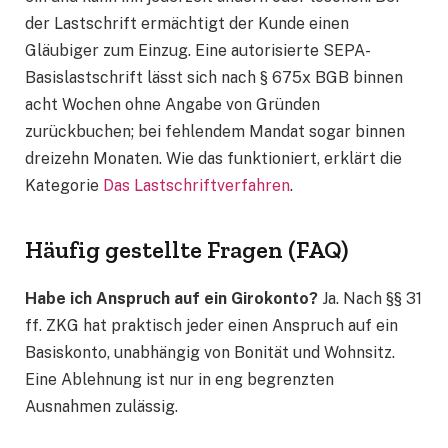
der Lastschrift ermächtigt der Kunde einen
Gläubiger zum Einzug. Eine autorisierte SEPA-
Basislastschrift lässt sich nach § 675x BGB binnen
acht Wochen ohne Angabe von Gründen
zurückbuchen; bei fehlendem Mandat sogar binnen
dreizehn Monaten. Wie das funktioniert, erklärt die
Kategorie
Das Lastschriftverfahren
.
Häufig gestellte Fragen (FAQ)
Habe ich Anspruch auf ein Girokonto?
Ja. Nach §§ 31
ff. ZKG hat praktisch jeder einen Anspruch auf ein
Basiskonto, unabhängig von Bonität und Wohnsitz.
Eine Ablehnung ist nur in eng begrenzten
Ausnahmen zulässig.