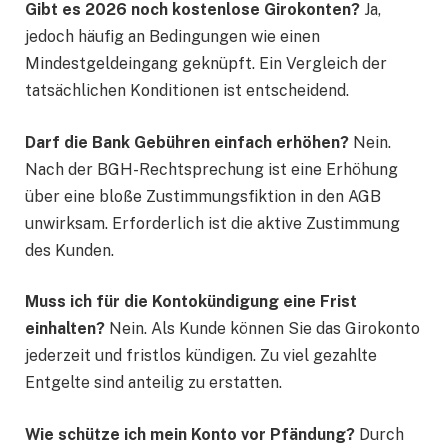
Gibt es 2026 noch kostenlose Girokonten?
Ja,
jedoch häufig an Bedingungen wie einen
Mindestgeldeingang geknüpft. Ein Vergleich der
tatsächlichen Konditionen ist entscheidend.
Darf die Bank Gebühren einfach erhöhen?
Nein.
Nach der BGH-Rechtsprechung ist eine Erhöhung
über eine bloße Zustimmungsfiktion in den AGB
unwirksam. Erforderlich ist die aktive Zustimmung
des Kunden.
Muss ich für die Kontokündigung eine Frist
einhalten?
Nein. Als Kunde können Sie das Girokonto
jederzeit und fristlos kündigen. Zu viel gezahlte
Entgelte sind anteilig zu erstatten.
Wie schütze ich mein Konto vor Pfändung?
Durch