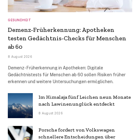
GESUNDHEIT
Demenz-Früherkennung: Apotheken
testen Gedächtnis-Checks für Menschen
ab 60
8 August 2026
Demenz-Früherkennung in Apotheken: Digitale
Gedächtnistests für Menschen ab 60 sollen Risiken früher
erkennen und weitere Untersuchungen ermöglichen.
Im Himalaja fünf Leichen neun Monate
nach Lawinenunglück entdeckt
8 August 2026
Porsche fordert von Volkswagen
schnellere Entscheidungen über