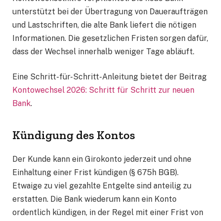
unterstützt bei der Übertragung von Daueraufträgen
und Lastschriften, die alte Bank liefert die nötigen
Informationen. Die gesetzlichen Fristen sorgen dafür,
dass der Wechsel innerhalb weniger Tage abläuft.
Eine Schritt-für-Schritt-Anleitung bietet der Beitrag
Kontowechsel 2026: Schritt für Schritt zur neuen
Bank
.
Kündigung des Kontos
Der Kunde kann ein Girokonto jederzeit und ohne
Einhaltung einer Frist kündigen (§ 675h BGB).
Etwaige zu viel gezahlte Entgelte sind anteilig zu
erstatten. Die Bank wiederum kann ein Konto
ordentlich kündigen, in der Regel mit einer Frist von