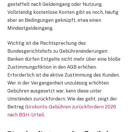
gestaffelt nach Geldeingang oder Nutzung.
Vollständig kostenlose Konten gibt es noch, häufig
aber an Bedingungen geknüpft, etwa einen
Mindestgeldeingang.
Wichtig ist die Rechtsprechung des
Bundesgerichtshofs zu Gebührenänderungen:
Banken dürfen Entgelte nicht mehr über eine bloße
Zustimmungsfiktion in den AGB erhöhen.
Erforderlich ist die aktive Zustimmung des Kunden.
Wer in der Vergangenheit unzulässig erhöhten
Gebühren ausgesetzt war, kann diese unter
Umständen zurückfordern. Wie das geht, zeigt der
Beitrag
Girokonto-Gebühren zurückfordern 2026
nach BGH-Urteil
.