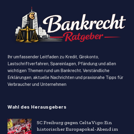
Ihr umfassender Leitfaden zu Kredit, Girokonto,
Lastschriftverfahren, Spareinlagen, Pfändung und allen
wichtigen Themen rund um Bankrecht. Verständliche
Erklärungen, aktuelle Nachrichten und praxisnahe Tipps für
Verbraucher und Unternehmen
Wahl des Herausgebers
SC Freiburg gegen Celta Vigo: Ein
historischer Europapokal-Abend im