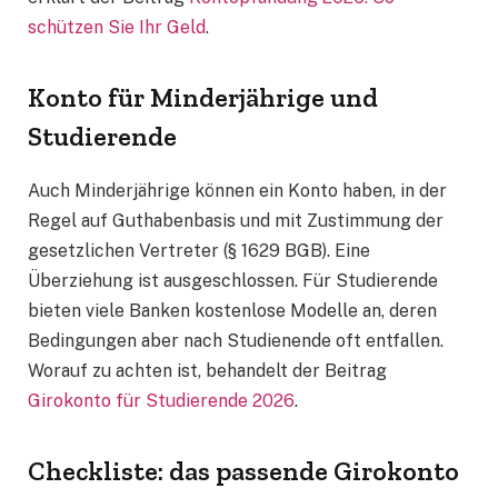
schützen Sie Ihr Geld
.
Konto für Minderjährige und
Studierende
Auch Minderjährige können ein Konto haben, in der
Regel auf Guthabenbasis und mit Zustimmung der
gesetzlichen Vertreter (§ 1629 BGB). Eine
Überziehung ist ausgeschlossen. Für Studierende
bieten viele Banken kostenlose Modelle an, deren
Bedingungen aber nach Studienende oft entfallen.
Worauf zu achten ist, behandelt der Beitrag
Girokonto für Studierende 2026
.
Checkliste: das passende Girokonto