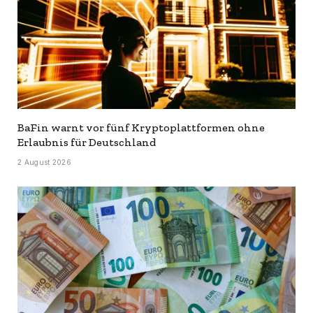
BaFin warnt vor fünf Kryptoplattformen ohne
Erlaubnis für Deutschland
2 August 2026