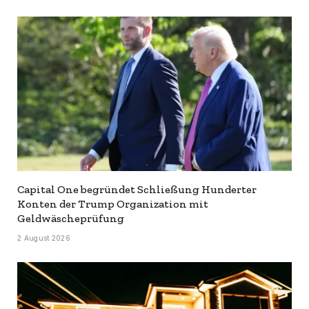
Capital One begründet Schließung Hunderter
Konten der Trump Organization mit
Geldwäscheprüfung
2 August 2026