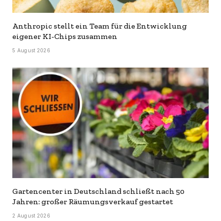
Anthropic stellt ein Team für die Entwicklung
eigener KI-Chips zusammen
5 August 2026
Gartencenter in Deutschland schließt nach 50
Jahren: großer Räumungsverkauf gestartet
2 August 2026