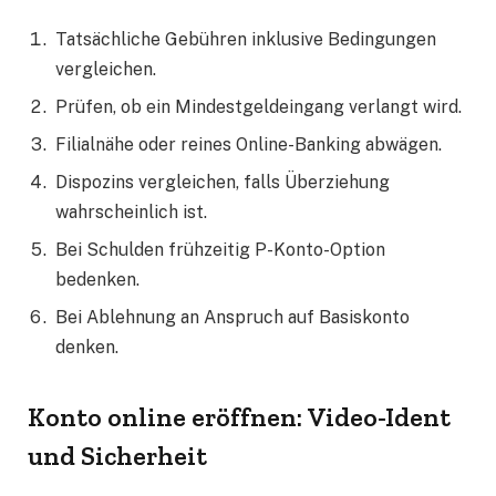
Tatsächliche Gebühren inklusive Bedingungen
vergleichen.
Prüfen, ob ein Mindestgeldeingang verlangt wird.
Filialnähe oder reines Online-Banking abwägen.
Dispozins vergleichen, falls Überziehung
wahrscheinlich ist.
Bei Schulden frühzeitig P-Konto-Option
bedenken.
Bei Ablehnung an Anspruch auf Basiskonto
denken.
Konto online eröffnen: Video-Ident
und Sicherheit