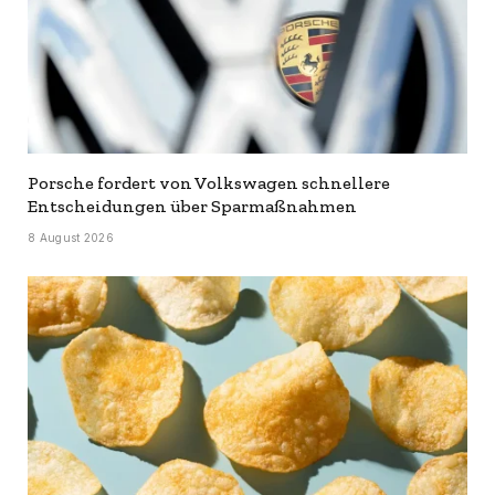
Porsche fordert von Volkswagen schnellere
Entscheidungen über Sparmaßnahmen
8 August 2026