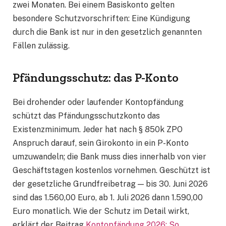
zwei Monaten. Bei einem Basiskonto gelten
besondere Schutzvorschriften: Eine Kündigung
durch die Bank ist nur in den gesetzlich genannten
Fällen zulässig.
Pfändungsschutz: das P-Konto
Bei drohender oder laufender Kontopfändung
schützt das Pfändungsschutzkonto das
Existenzminimum. Jeder hat nach § 850k ZPO
Anspruch darauf, sein Girokonto in ein P-Konto
umzuwandeln; die Bank muss dies innerhalb von vier
Geschäftstagen kostenlos vornehmen. Geschützt ist
der gesetzliche Grundfreibetrag — bis 30. Juni 2026
sind das 1.560,00 Euro, ab 1. Juli 2026 dann 1.590,00
Euro monatlich. Wie der Schutz im Detail wirkt,
erklärt der Beitrag
Kontopfändung 2026: So