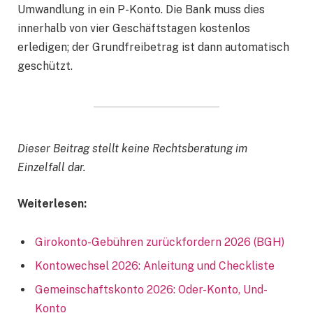
Umwandlung in ein P-Konto. Die Bank muss dies
innerhalb von vier Geschäftstagen kostenlos
erledigen; der Grundfreibetrag ist dann automatisch
geschützt.
Dieser Beitrag stellt keine Rechtsberatung im
Einzelfall dar.
Weiterlesen:
Girokonto-Gebühren zurückfordern 2026 (BGH)
Kontowechsel 2026: Anleitung und Checkliste
Gemeinschaftskonto 2026: Oder-Konto, Und-
Konto