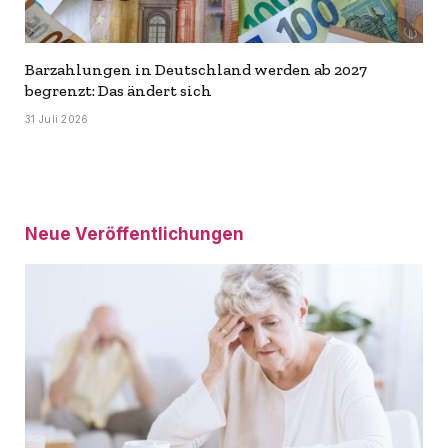
Barzahlungen in Deutschland werden ab 2027
begrenzt: Das ändert sich
31 Juli 2026
Neue Veröffentlichungen