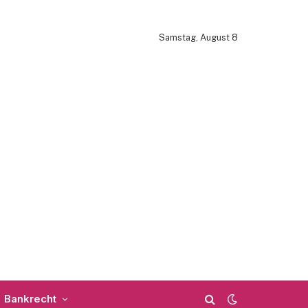
Samstag, August 8
Bankrecht