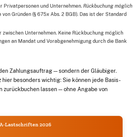
r Privatpersonen und Unternehmen.
Rückbuchung möglich
von Gründen (§ 675x Abs. 2 BGB). Das ist der Standard
r zwischen Unternehmen. Keine Rückbuchung möglich
ngen an Mandat und Vorabgenehmigung durch die Bank
e den Zahlungsauftrag — sondern der Gläubiger.
 hier besonders wichtig: Sie können jede Basis-
en zurückbuchen lassen — ohne Angabe von
A-Lastschriften 2026