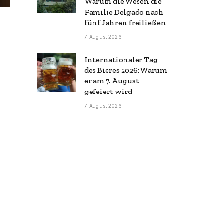
Warum die Wesen die
Familie Delgado nach
fünf Jahren freiließen
7 August 2026
Internationaler Tag
des Bieres 2026: Warum
er am 7. August
gefeiert wird
7 August 2026