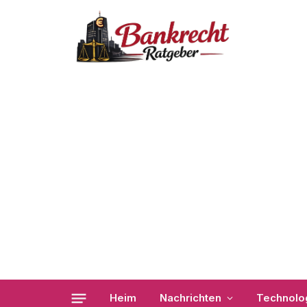
Heim
Nachrichten
Technolo