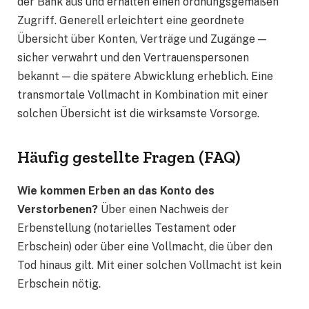
der Bank aus und erhalten einen ordnungsgemäßen
Zugriff. Generell erleichtert eine geordnete
Übersicht über Konten, Verträge und Zugänge —
sicher verwahrt und den Vertrauenspersonen
bekannt — die spätere Abwicklung erheblich. Eine
transmortale Vollmacht in Kombination mit einer
solchen Übersicht ist die wirksamste Vorsorge.
Häufig gestellte Fragen (FAQ)
Wie kommen Erben an das Konto des
Verstorbenen?
Über einen Nachweis der
Erbenstellung (notarielles Testament oder
Erbschein) oder über eine Vollmacht, die über den
Tod hinaus gilt. Mit einer solchen Vollmacht ist kein
Erbschein nötig.