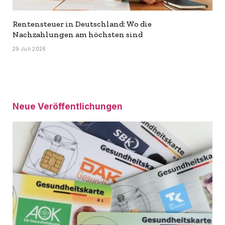
Rentensteuer in Deutschland: Wo die
Nachzahlungen am höchsten sind
29 Juli 2026
Neue Veröffentlichungen