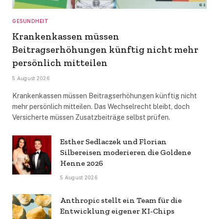
GESUNDHEIT
Krankenkassen müssen
Beitragserhöhungen künftig nicht mehr
persönlich mitteilen
5 August 2026
Krankenkassen müssen Beitragserhöhungen künftig nicht
mehr persönlich mitteilen. Das Wechselrecht bleibt, doch
Versicherte müssen Zusatzbeiträge selbst prüfen.
Esther Sedlaczek und Florian
Silbereisen moderieren die Goldene
Henne 2026
5 August 2026
Anthropic stellt ein Team für die
Entwicklung eigener KI-Chips