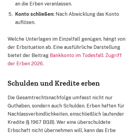
an die Erben veranlassen.
Konto schließen:
Nach Abwicklung das Konto
auflösen.
Welche Unterlagen im Einzelfall genügen, hängt von
der Erbsituation ab. Eine ausführliche Darstellung
bietet der Beitrag
Bankkonto im Todesfall: Zugriff
der Erben 2026
.
Schulden und Kredite erben
Die Gesamtrechtsnachfolge umfasst nicht nur
Guthaben, sondern auch Schulden. Erben haften für
Nachlassverbindlichkeiten, einschließlich laufender
Kredite (§ 1967 BGB). Wer eine überschuldete
Erbschaft nicht übernehmen will, kann das Erbe