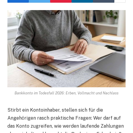
Bankkonto im Todesfall 2026: Erben, Vollmacht und Nachlass
Stirbt ein Kontoinhaber, stellen sich für die
Angehörigen rasch praktische Fragen: Wer darf auf
das Konto zugreifen, wie werden laufende Zahlungen