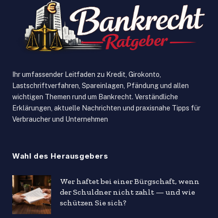
Ihr umfassender Leitfaden zu Kredit, Girokonto,
Lastschriftverfahren, Spareinlagen, Pfändung und allen
wichtigen Themen rund um Bankrecht. Verständliche
Erklärungen, aktuelle Nachrichten und praxisnahe Tipps für
Verbraucher und Unternehmen
Wahl des Herausgebers
Wer haftet bei einer Bürgschaft, wenn
der Schuldner nicht zahlt — und wie
schützen Sie sich?