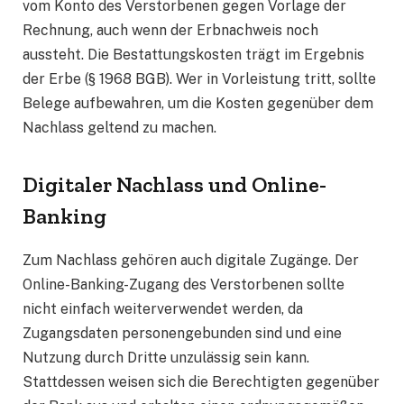
vom Konto des Verstorbenen gegen Vorlage der
Rechnung, auch wenn der Erbnachweis noch
aussteht. Die Bestattungskosten trägt im Ergebnis
der Erbe (§ 1968 BGB). Wer in Vorleistung tritt, sollte
Belege aufbewahren, um die Kosten gegenüber dem
Nachlass geltend zu machen.
Digitaler Nachlass und Online-
Banking
Zum Nachlass gehören auch digitale Zugänge. Der
Online-Banking-Zugang des Verstorbenen sollte
nicht einfach weiterverwendet werden, da
Zugangsdaten personengebunden sind und eine
Nutzung durch Dritte unzulässig sein kann.
Stattdessen weisen sich die Berechtigten gegenüber