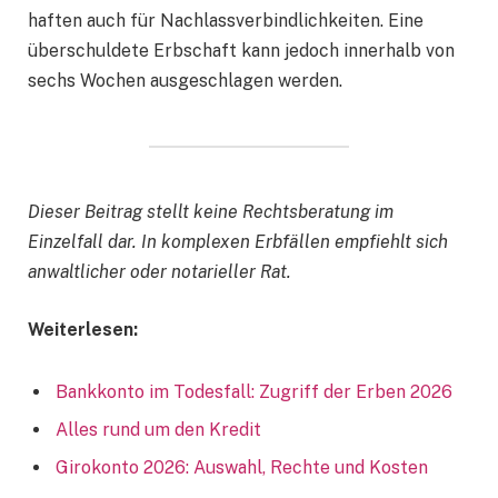
haften auch für Nachlassverbindlichkeiten. Eine
überschuldete Erbschaft kann jedoch innerhalb von
sechs Wochen ausgeschlagen werden.
Dieser Beitrag stellt keine Rechtsberatung im
Einzelfall dar. In komplexen Erbfällen empfiehlt sich
anwaltlicher oder notarieller Rat.
Weiterlesen:
Bankkonto im Todesfall: Zugriff der Erben 2026
Alles rund um den Kredit
Girokonto 2026: Auswahl, Rechte und Kosten