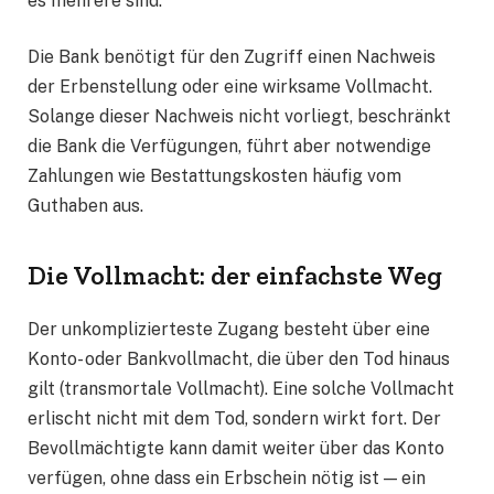
es mehrere sind.
Die Bank benötigt für den Zugriff einen Nachweis
der Erbenstellung oder eine wirksame Vollmacht.
Solange dieser Nachweis nicht vorliegt, beschränkt
die Bank die Verfügungen, führt aber notwendige
Zahlungen wie Bestattungskosten häufig vom
Guthaben aus.
Die Vollmacht: der einfachste Weg
Der unkomplizierteste Zugang besteht über eine
Konto- oder Bankvollmacht, die über den Tod hinaus
gilt (transmortale Vollmacht). Eine solche Vollmacht
erlischt nicht mit dem Tod, sondern wirkt fort. Der
Bevollmächtigte kann damit weiter über das Konto
verfügen, ohne dass ein Erbschein nötig ist — ein