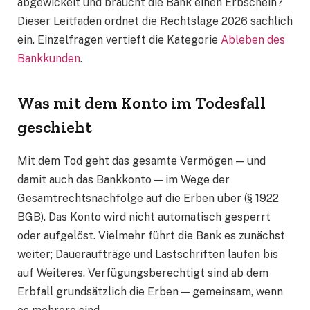
abgewickelt und braucht die Bank einen Erbschein?
Dieser Leitfaden ordnet die Rechtslage 2026 sachlich
ein. Einzelfragen vertieft die Kategorie
Ableben des
Bankkunden
.
Was mit dem Konto im Todesfall
geschieht
Mit dem Tod geht das gesamte Vermögen — und
damit auch das Bankkonto — im Wege der
Gesamtrechtsnachfolge auf die Erben über (§ 1922
BGB). Das Konto wird nicht automatisch gesperrt
oder aufgelöst. Vielmehr führt die Bank es zunächst
weiter; Daueraufträge und Lastschriften laufen bis
auf Weiteres. Verfügungsberechtigt sind ab dem
Erbfall grundsätzlich die Erben — gemeinsam, wenn