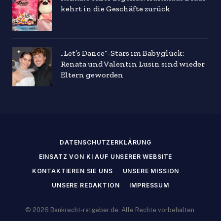
kehrt in die Geschäfte zurück
„Let’s Dance“-Stars im Babyglück:
Renata und Valentin Lusin sind wieder
Eltern geworden
DATENSCHUTZERKLÄRUNG
EINSATZ VON KI AUF UNSERER WEBSITE
KONTAKTIEREN SIE UNS
UNSERE MISSION
UNSERE REDAKTION
IMPRESSUM
© 2026 Bankrecht-ratgeber.de. Alle Rechte vorbehalten.