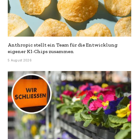
Anthropic stellt ein Team für die Entwicklung
eigener KI-Chips zusammen
5 August 2026