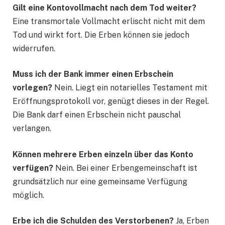
Gilt eine Kontovollmacht nach dem Tod weiter?
Eine transmortale Vollmacht erlischt nicht mit dem
Tod und wirkt fort. Die Erben können sie jedoch
widerrufen.
Muss ich der Bank immer einen Erbschein
vorlegen?
Nein. Liegt ein notarielles Testament mit
Eröffnungsprotokoll vor, genügt dieses in der Regel.
Die Bank darf einen Erbschein nicht pauschal
verlangen.
Können mehrere Erben einzeln über das Konto
verfügen?
Nein. Bei einer Erbengemeinschaft ist
grundsätzlich nur eine gemeinsame Verfügung
möglich.
Erbe ich die Schulden des Verstorbenen?
Ja, Erben