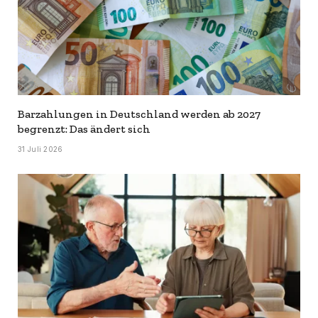
Barzahlungen in Deutschland werden ab 2027
begrenzt: Das ändert sich
31 Juli 2026