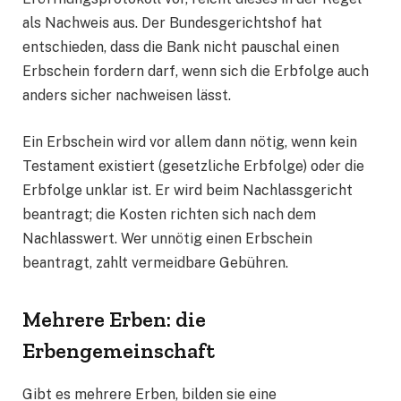
als Nachweis aus. Der Bundesgerichtshof hat
entschieden, dass die Bank nicht pauschal einen
Erbschein fordern darf, wenn sich die Erbfolge auch
anders sicher nachweisen lässt.
Ein Erbschein wird vor allem dann nötig, wenn kein
Testament existiert (gesetzliche Erbfolge) oder die
Erbfolge unklar ist. Er wird beim Nachlassgericht
beantragt; die Kosten richten sich nach dem
Nachlasswert. Wer unnötig einen Erbschein
beantragt, zahlt vermeidbare Gebühren.
Mehrere Erben: die
Erbengemeinschaft
Gibt es mehrere Erben, bilden sie eine