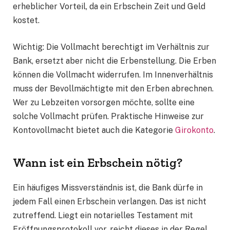
erheblicher Vorteil, da ein Erbschein Zeit und Geld
kostet.
Wichtig: Die Vollmacht berechtigt im Verhältnis zur
Bank, ersetzt aber nicht die Erbenstellung. Die Erben
können die Vollmacht widerrufen. Im Innenverhältnis
muss der Bevollmächtigte mit den Erben abrechnen.
Wer zu Lebzeiten vorsorgen möchte, sollte eine
solche Vollmacht prüfen. Praktische Hinweise zur
Kontovollmacht bietet auch die Kategorie
Girokonto
.
Wann ist ein Erbschein nötig?
Ein häufiges Missverständnis ist, die Bank dürfe in
jedem Fall einen Erbschein verlangen. Das ist nicht
zutreffend. Liegt ein notarielles Testament mit
Eröffnungsprotokoll vor, reicht dieses in der Regel