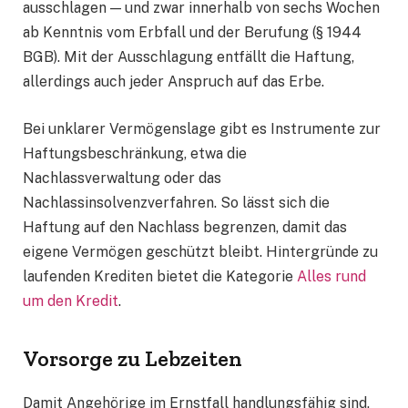
ausschlagen — und zwar innerhalb von sechs Wochen
ab Kenntnis vom Erbfall und der Berufung (§ 1944
BGB). Mit der Ausschlagung entfällt die Haftung,
allerdings auch jeder Anspruch auf das Erbe.
Bei unklarer Vermögenslage gibt es Instrumente zur
Haftungsbeschränkung, etwa die
Nachlassverwaltung oder das
Nachlassinsolvenzverfahren. So lässt sich die
Haftung auf den Nachlass begrenzen, damit das
eigene Vermögen geschützt bleibt. Hintergründe zu
laufenden Krediten bietet die Kategorie
Alles rund
um den Kredit
.
Vorsorge zu Lebzeiten
Damit Angehörige im Ernstfall handlungsfähig sind,