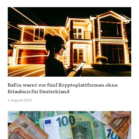
BaFin warnt vor fünf Kryptoplattformen ohne
Erlaubnis für Deutschland
2 August 2026