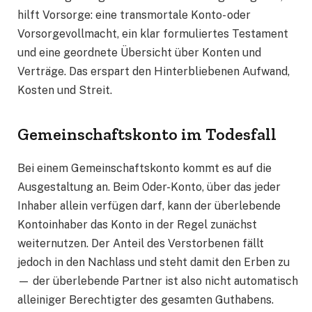
hilft Vorsorge: eine transmortale Konto- oder
Vorsorgevollmacht, ein klar formuliertes Testament
und eine geordnete Übersicht über Konten und
Verträge. Das erspart den Hinterbliebenen Aufwand,
Kosten und Streit.
Gemeinschaftskonto im Todesfall
Bei einem Gemeinschaftskonto kommt es auf die
Ausgestaltung an. Beim Oder-Konto, über das jeder
Inhaber allein verfügen darf, kann der überlebende
Kontoinhaber das Konto in der Regel zunächst
weiternutzen. Der Anteil des Verstorbenen fällt
jedoch in den Nachlass und steht damit den Erben zu
— der überlebende Partner ist also nicht automatisch
alleiniger Berechtigter des gesamten Guthabens.