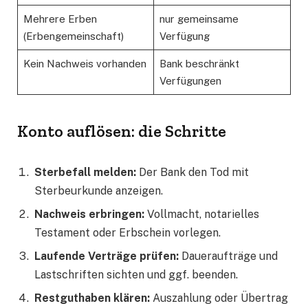
Mehrere Erben
nur gemeinsame
(Erbengemeinschaft)
Verfügung
Kein Nachweis vorhanden
Bank beschränkt
Verfügungen
Konto auflösen: die Schritte
Sterbefall melden:
Der Bank den Tod mit
Sterbeurkunde anzeigen.
Nachweis erbringen:
Vollmacht, notarielles
Testament oder Erbschein vorlegen.
Laufende Verträge prüfen:
Daueraufträge und
Lastschriften sichten und ggf. beenden.
Restguthaben klären:
Auszahlung oder Übertrag