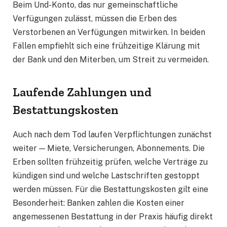
Beim Und-Konto, das nur gemeinschaftliche
Verfügungen zulässt, müssen die Erben des
Verstorbenen an Verfügungen mitwirken. In beiden
Fällen empfiehlt sich eine frühzeitige Klärung mit
der Bank und den Miterben, um Streit zu vermeiden.
Laufende Zahlungen und
Bestattungskosten
Auch nach dem Tod laufen Verpflichtungen zunächst
weiter — Miete, Versicherungen, Abonnements. Die
Erben sollten frühzeitig prüfen, welche Verträge zu
kündigen sind und welche Lastschriften gestoppt
werden müssen. Für die Bestattungskosten gilt eine
Besonderheit: Banken zahlen die Kosten einer
angemessenen Bestattung in der Praxis häufig direkt