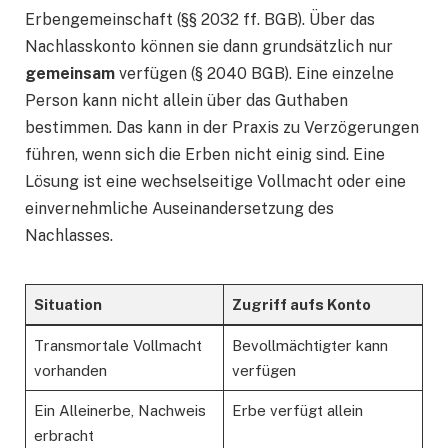
Erbengemeinschaft (§§ 2032 ff. BGB). Über das
Nachlasskonto können sie dann grundsätzlich nur
gemeinsam
verfügen (§ 2040 BGB). Eine einzelne
Person kann nicht allein über das Guthaben
bestimmen. Das kann in der Praxis zu Verzögerungen
führen, wenn sich die Erben nicht einig sind. Eine
Lösung ist eine wechselseitige Vollmacht oder eine
einvernehmliche Auseinandersetzung des
Nachlasses.
Situation
Zugriff aufs Konto
Transmortale Vollmacht
Bevollmächtigter kann
vorhanden
verfügen
Ein Alleinerbe, Nachweis
Erbe verfügt allein
erbracht