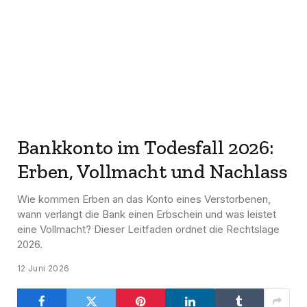
Bankkonto im Todesfall 2026:
Erben, Vollmacht und Nachlass
Wie kommen Erben an das Konto eines Verstorbenen,
wann verlangt die Bank einen Erbschein und was leistet
eine Vollmacht? Dieser Leitfaden ordnet die Rechtslage
2026.
12 Juni 2026