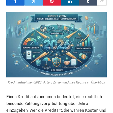
Kredit aufnehmen 2026: Arten, Zinsen und Ihre Rechte im Überblick
Einen Kredit aufzunehmen bedeutet, eine rechtlich
bindende Zahlungsverpflichtung über Jahre
einzugehen. Wer die Kreditart, die wahren Kosten und