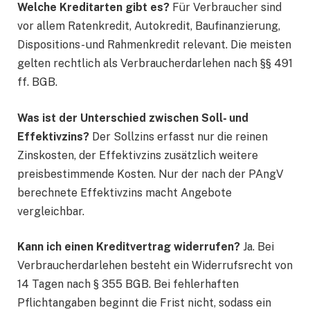
Welche Kreditarten gibt es?
Für Verbraucher sind
vor allem Ratenkredit, Autokredit, Baufinanzierung,
Dispositions- und Rahmenkredit relevant. Die meisten
gelten rechtlich als Verbraucherdarlehen nach §§ 491
ff. BGB.
Was ist der Unterschied zwischen Soll- und
Effektivzins?
Der Sollzins erfasst nur die reinen
Zinskosten, der Effektivzins zusätzlich weitere
preisbestimmende Kosten. Nur der nach der PAngV
berechnete Effektivzins macht Angebote
vergleichbar.
Kann ich einen Kreditvertrag widerrufen?
Ja. Bei
Verbraucherdarlehen besteht ein Widerrufsrecht von
14 Tagen nach § 355 BGB. Bei fehlerhaften
Pflichtangaben beginnt die Frist nicht, sodass ein