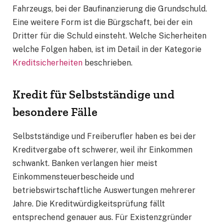
Fahrzeugs, bei der Baufinanzierung die Grundschuld.
Eine weitere Form ist die Bürgschaft, bei der ein
Dritter für die Schuld einsteht. Welche Sicherheiten
welche Folgen haben, ist im Detail in der Kategorie
Kreditsicherheiten
beschrieben.
Kredit für Selbstständige und
besondere Fälle
Selbstständige und Freiberufler haben es bei der
Kreditvergabe oft schwerer, weil ihr Einkommen
schwankt. Banken verlangen hier meist
Einkommensteuerbescheide und
betriebswirtschaftliche Auswertungen mehrerer
Jahre. Die Kreditwürdigkeitsprüfung fällt
entsprechend genauer aus. Für Existenzgründer