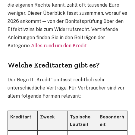
die eigenen Rechte kennt, zahlt oft tausende Euro
weniger. Dieser Überblick fasst zusammen, worauf es
2026 ankommt — von der Bonitätsprüfung über den
Effektivzins bis zum Widerrufsrecht. Vertiefende
Anleitungen finden Sie in den Beiträgen der
Kategorie
Alles rund um den Kredit
.
Welche Kreditarten gibt es?
Der Begriff „Kredit“ umfasst rechtlich sehr
unterschiedliche Verträge. Für Verbraucher sind vor
allem folgende Formen relevant:
Kreditart
Zweck
Typische
Besonderh
Laufzeit
eit