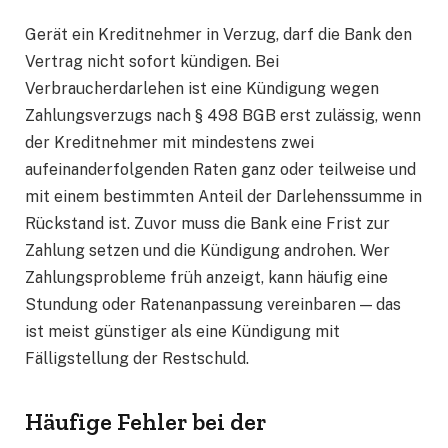
Gerät ein Kreditnehmer in Verzug, darf die Bank den
Vertrag nicht sofort kündigen. Bei
Verbraucherdarlehen ist eine Kündigung wegen
Zahlungsverzugs nach § 498 BGB erst zulässig, wenn
der Kreditnehmer mit mindestens zwei
aufeinanderfolgenden Raten ganz oder teilweise und
mit einem bestimmten Anteil der Darlehenssumme in
Rückstand ist. Zuvor muss die Bank eine Frist zur
Zahlung setzen und die Kündigung androhen. Wer
Zahlungsprobleme früh anzeigt, kann häufig eine
Stundung oder Ratenanpassung vereinbaren — das
ist meist günstiger als eine Kündigung mit
Fälligstellung der Restschuld.
Häufige Fehler bei der