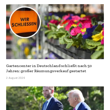
Gartencenter in Deutschland schließt nach 50
Jahren: großer Räumungsverkauf gestartet
2 August 2026