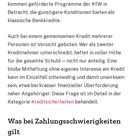
kommen geförderte Programme der KfW in
Betracht, die günstigere Konditionen bieten als
klassische Bankkredite.
Auch bei einem gemeinsamen Kredit mehrerer
Personen ist Vorsicht geboten. Wer als zweiter
Kreditnehmer unterschreibt, haftet in voller Höhe
für die gesamte Schuld — nicht nur anteilig. Eine
bloße Mithaftung ohne eigenes Interesse am Kredit
kann im Einzelfall sittenwidrig und damit unwirksam
sein, etwa bei krasser finanzieller Überforderung
naher Angehöriger. Diese Frage ist im Detail in der
Kategorie
Kreditsicherheiten
behandelt.
Was bei Zahlungsschwierigkeiten
gilt