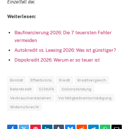
Einzelfall dar.
Weiterlesen:
Baufinanzierung 2026: Die 7 teuersten Fehler
vermeiden
Autokredit vs. Leasing 2026: Was ist günstiger?
Dispokredit 2026: Warum er so teuer ist
Bonität
Effektivzins
Kredit
Kreditvergleich
Ratenkredit
SCHUFA
Sollzinsbindung
Verbraucherdarlehen
Vorfälligkeitsentschädigung
Widerrufsrecht