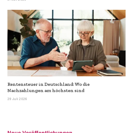
Rentensteuer in Deutschland: Wo die
Nachzahlungen am höchsten sind
29 Juli 2026