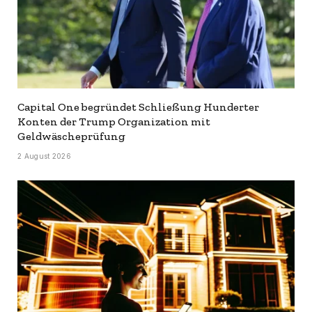
Capital One begründet Schließung Hunderter
Konten der Trump Organization mit
Geldwäscheprüfung
2 August 2026