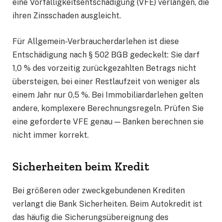
eine Vorfälligkeitsentschädigung (VFE) verlangen, die
ihren Zinsschaden ausgleicht.
Für Allgemein-Verbraucherdarlehen ist diese
Entschädigung nach § 502 BGB gedeckelt: Sie darf
1,0 % des vorzeitig zurückgezahlten Betrags nicht
übersteigen, bei einer Restlaufzeit von weniger als
einem Jahr nur 0,5 %. Bei Immobiliardarlehen gelten
andere, komplexere Berechnungsregeln. Prüfen Sie
eine geforderte VFE genau — Banken berechnen sie
nicht immer korrekt.
Sicherheiten beim Kredit
Bei größeren oder zweckgebundenen Krediten
verlangt die Bank Sicherheiten. Beim Autokredit ist
das häufig die Sicherungsübereignung des