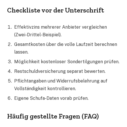
Checkliste vor der Unterschrift
Effektivzins mehrerer Anbieter vergleichen
(Zwei-Drittel-Beispiel).
Gesamtkosten über die volle Laufzeit berechnen
lassen.
Möglichkeit kostenloser Sondertilgungen prüfen.
Restschuldversicherung separat bewerten.
Pflichtangaben und Widerrufsbelehrung auf
Vollständigkeit kontrollieren.
Eigene Schufa-Daten vorab prüfen.
Häufig gestellte Fragen (FAQ)