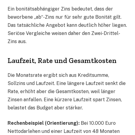
Ein bonitätsabhängiger Zins bedeutet, dass der
beworbene „ab“-Zins nur für sehr gute Bonität gilt.
Das tatsächliche Angebot kann deutlich höher liegen.
Seriöse Vergleiche weisen daher den Zwei-Drittel-
Zins aus.
Laufzeit, Rate und Gesamtkosten
Die Monatsrate ergibt sich aus Kreditsumme,
Sollzins und Laufzeit. Eine längere Laufzeit senkt die
Rate, erhöht aber die Gesamtkosten, weil länger
Zinsen anfallen. Eine kürzere Laufzeit spart Zinsen,
belastet das Budget aber stärker.
Rechenbeispiel (Orientierung):
Bei 10.000 Euro
Nettodarlehen und einer Laufzeit von 48 Monaten