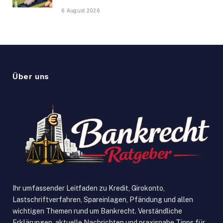
6 August 2026
Über uns
Ihr umfassender Leitfaden zu Kredit, Girokonto,
Lastschriftverfahren, Spareinlagen, Pfändung und allen
wichtigen Themen rund um Bankrecht. Verständliche
Erklärungen, aktuelle Nachrichten und praxisnahe Tipps für