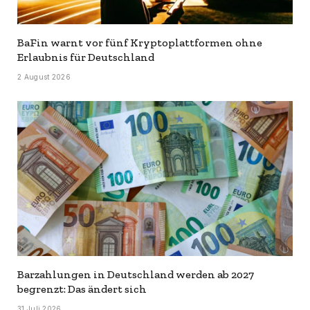
BaFin warnt vor fünf Kryptoplattformen ohne
Erlaubnis für Deutschland
2 August 2026
Barzahlungen in Deutschland werden ab 2027
begrenzt: Das ändert sich
31 Juli 2026