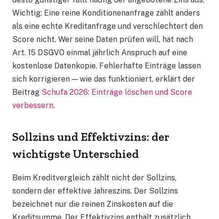
Wichtig: Eine reine Konditionenanfrage zählt anders
als eine echte Kreditanfrage und verschlechtert den
Score nicht. Wer seine Daten prüfen will, hat nach
Art. 15 DSGVO einmal jährlich Anspruch auf eine
kostenlose Datenkopie. Fehlerhafte Einträge lassen
sich korrigieren — wie das funktioniert, erklärt der
Beitrag
Schufa 2026: Einträge löschen und Score
verbessern
.
Sollzins und Effektivzins: der
wichtigste Unterschied
Beim Kreditvergleich zählt nicht der Sollzins,
sondern der effektive Jahreszins. Der Sollzins
bezeichnet nur die reinen Zinskosten auf die
Kreditsumme. Der Effektivzins enthält zusätzlich