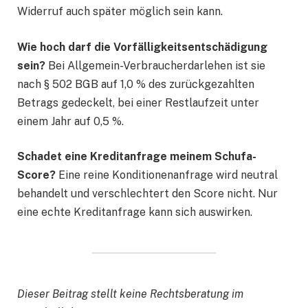
Widerruf auch später möglich sein kann.
Wie hoch darf die Vorfälligkeitsentschädigung
sein?
Bei Allgemein-Verbraucherdarlehen ist sie
nach § 502 BGB auf 1,0 % des zurückgezahlten
Betrags gedeckelt, bei einer Restlaufzeit unter
einem Jahr auf 0,5 %.
Schadet eine Kreditanfrage meinem Schufa-
Score?
Eine reine Konditionenanfrage wird neutral
behandelt und verschlechtert den Score nicht. Nur
eine echte Kreditanfrage kann sich auswirken.
Dieser Beitrag stellt keine Rechtsberatung im