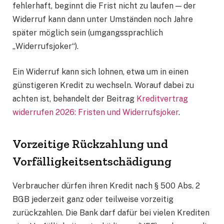
fehlerhaft, beginnt die Frist nicht zu laufen — der
Widerruf kann dann unter Umständen noch Jahre
später möglich sein (umgangssprachlich
„Widerrufsjoker“).
Ein Widerruf kann sich lohnen, etwa um in einen
günstigeren Kredit zu wechseln. Worauf dabei zu
achten ist, behandelt der Beitrag
Kreditvertrag
widerrufen 2026: Fristen und Widerrufsjoker
.
Vorzeitige Rückzahlung und
Vorfälligkeitsentschädigung
Verbraucher dürfen ihren Kredit nach § 500 Abs. 2
BGB jederzeit ganz oder teilweise vorzeitig
zurückzahlen. Die Bank darf dafür bei vielen Krediten