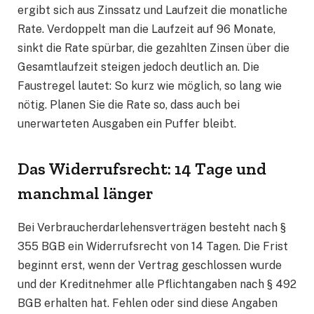
ergibt sich aus Zinssatz und Laufzeit die monatliche
Rate. Verdoppelt man die Laufzeit auf 96 Monate,
sinkt die Rate spürbar, die gezahlten Zinsen über die
Gesamtlaufzeit steigen jedoch deutlich an. Die
Faustregel lautet: So kurz wie möglich, so lang wie
nötig. Planen Sie die Rate so, dass auch bei
unerwarteten Ausgaben ein Puffer bleibt.
Das Widerrufsrecht: 14 Tage und
manchmal länger
Bei Verbraucherdarlehensverträgen besteht nach §
355 BGB ein Widerrufsrecht von 14 Tagen. Die Frist
beginnt erst, wenn der Vertrag geschlossen wurde
und der Kreditnehmer alle Pflichtangaben nach § 492
BGB erhalten hat. Fehlen oder sind diese Angaben