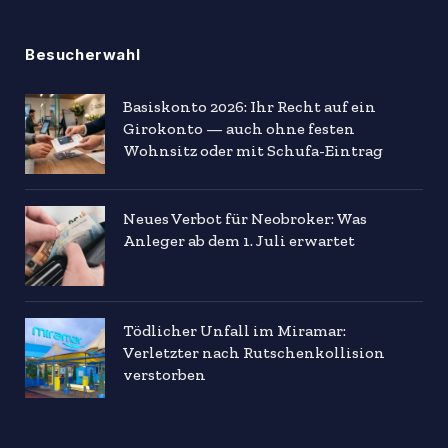
Besucherwahl
Basiskonto 2026: Ihr Recht auf ein
Girokonto — auch ohne festen
Wohnsitz oder mit Schufa-Eintrag
Neues Verbot für Neobroker: Was
Anleger ab dem 1. Juli erwartet
Tödlicher Unfall im Miramar:
Verletzter nach Rutschenkollision
verstorben