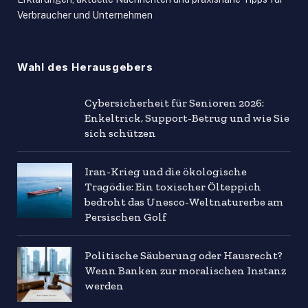
Verbraucher und Unternehmen
Wahl des Herausgebers
Cybersicherheit für Senioren 2026:
Enkeltrick, Support-Betrug und wie Sie
sich schützen
Iran-Krieg und die ökologische
Tragödie: Ein toxischer Ölteppich
bedroht das Unesco-Weltnaturerbe am
Persischen Golf
Politische Säuberung oder Hausrecht?
Wenn Banken zur moralischen Instanz
werden