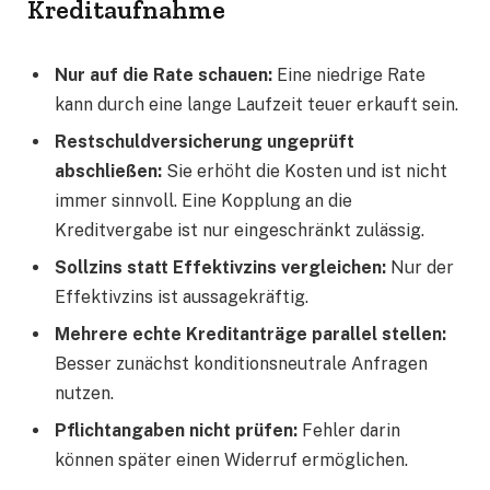
Kreditaufnahme
Nur auf die Rate schauen:
Eine niedrige Rate
kann durch eine lange Laufzeit teuer erkauft sein.
Restschuldversicherung ungeprüft
abschließen:
Sie erhöht die Kosten und ist nicht
immer sinnvoll. Eine Kopplung an die
Kreditvergabe ist nur eingeschränkt zulässig.
Sollzins statt Effektivzins vergleichen:
Nur der
Effektivzins ist aussagekräftig.
Mehrere echte Kreditanträge parallel stellen:
Besser zunächst konditionsneutrale Anfragen
nutzen.
Pflichtangaben nicht prüfen:
Fehler darin
können später einen Widerruf ermöglichen.