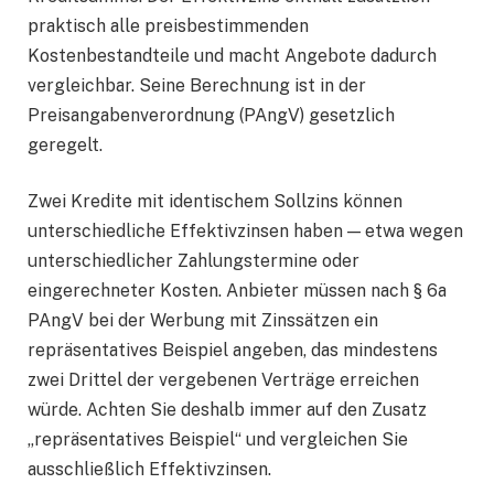
praktisch alle preisbestimmenden
Kostenbestandteile und macht Angebote dadurch
vergleichbar. Seine Berechnung ist in der
Preisangabenverordnung (PAngV) gesetzlich
geregelt.
Zwei Kredite mit identischem Sollzins können
unterschiedliche Effektivzinsen haben — etwa wegen
unterschiedlicher Zahlungstermine oder
eingerechneter Kosten. Anbieter müssen nach § 6a
PAngV bei der Werbung mit Zinssätzen ein
repräsentatives Beispiel angeben, das mindestens
zwei Drittel der vergebenen Verträge erreichen
würde. Achten Sie deshalb immer auf den Zusatz
„repräsentatives Beispiel“ und vergleichen Sie
ausschließlich Effektivzinsen.