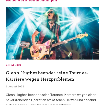
Neue Veröffentlichungen
ALLGEMEIN
Glenn Hughes beendet seine Tournee-
Karriere wegen Herzproblemen
6 August 2026
Glenn Hughes beendet seine Tournee-Karriere wegen einer
bevorstehenden Operation am offenen Herzen und bedankt