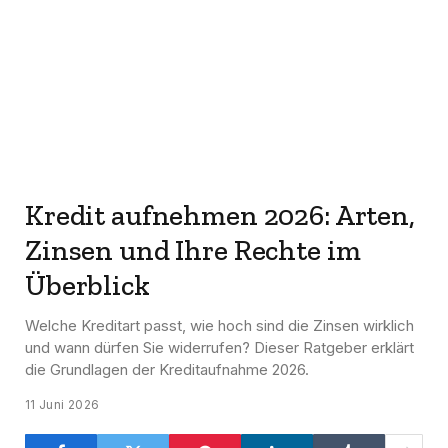
Kredit aufnehmen 2026: Arten,
Zinsen und Ihre Rechte im
Überblick
Welche Kreditart passt, wie hoch sind die Zinsen wirklich
und wann dürfen Sie widerrufen? Dieser Ratgeber erklärt
die Grundlagen der Kreditaufnahme 2026.
11 Juni 2026