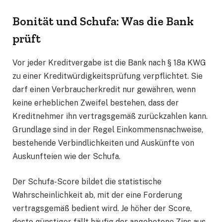
Bonität und Schufa: Was die Bank
prüft
Vor jeder Kreditvergabe ist die Bank nach § 18a KWG
zu einer Kreditwürdigkeitsprüfung verpflichtet. Sie
darf einen Verbraucherkredit nur gewähren, wenn
keine erheblichen Zweifel bestehen, dass der
Kreditnehmer ihn vertragsgemäß zurückzahlen kann.
Grundlage sind in der Regel Einkommensnachweise,
bestehende Verbindlichkeiten und Auskünfte von
Auskunfteien wie der Schufa.
Der Schufa-Score bildet die statistische
Wahrscheinlichkeit ab, mit der eine Forderung
vertragsgemäß bedient wird. Je höher der Score,
desto günstiger fällt häufig der angebotene Zins aus.