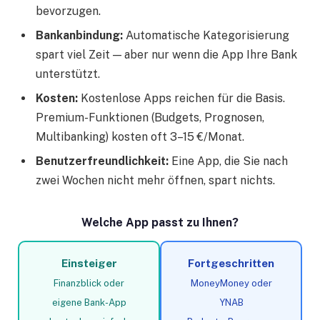
bevorzugen.
Bankanbindung:
Automatische Kategorisierung
spart viel Zeit — aber nur wenn die App Ihre Bank
unterstützt.
Kosten:
Kostenlose Apps reichen für die Basis.
Premium-Funktionen (Budgets, Prognosen,
Multibanking) kosten oft 3–15 €/Monat.
Benutzerfreundlichkeit:
Eine App, die Sie nach
zwei Wochen nicht mehr öffnen, spart nichts.
Welche App passt zu Ihnen?
Einsteiger
Fortgeschritten
Finanzblick oder
MoneyMoney oder
eigene Bank-App
YNAB