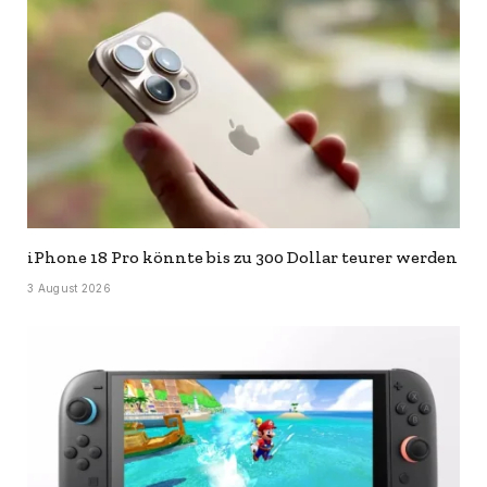
iPhone 18 Pro könnte bis zu 300 Dollar teurer werden
3 August 2026