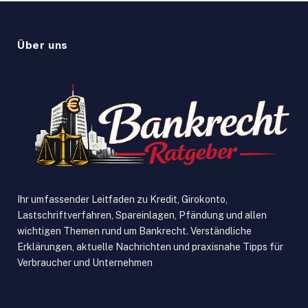
Über uns
Ihr umfassender Leitfaden zu Kredit, Girokonto,
Lastschriftverfahren, Spareinlagen, Pfändung und allen
wichtigen Themen rund um Bankrecht. Verständliche
Erklärungen, aktuelle Nachrichten und praxisnahe Tipps für
Verbraucher und Unternehmen