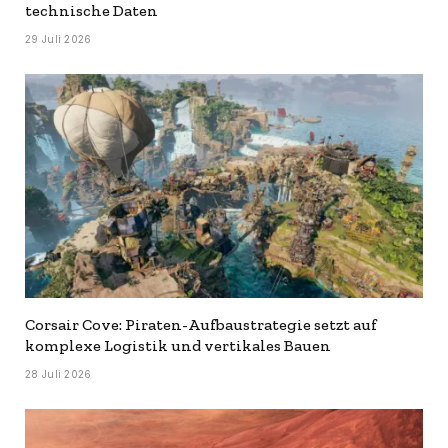
technische Daten
29 Juli 2026
Corsair Cove: Piraten-Aufbaustrategie setzt auf
komplexe Logistik und vertikales Bauen
28 Juli 2026