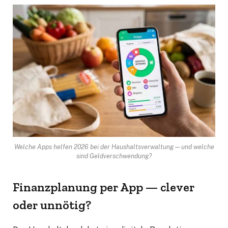
Welche Apps helfen 2026 bei der Haushaltsverwaltung — und welche
sind Geldverschwendung?
Finanzplanung per App — clever
oder unnötig?