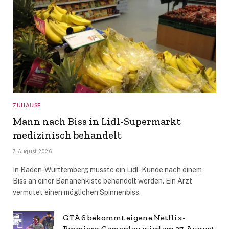
ZUHAUSE
Mann nach Biss in Lidl-Supermarkt
medizinisch behandelt
7 August 2026
In Baden-Württemberg musste ein Lidl-Kunde nach einem
Biss an einer Bananenkiste behandelt werden. Ein Arzt
vermutet einen möglichen Spinnenbiss.
GTA 6 bekommt eigene Netflix-
Premiere: Gameplay wird am 27. August