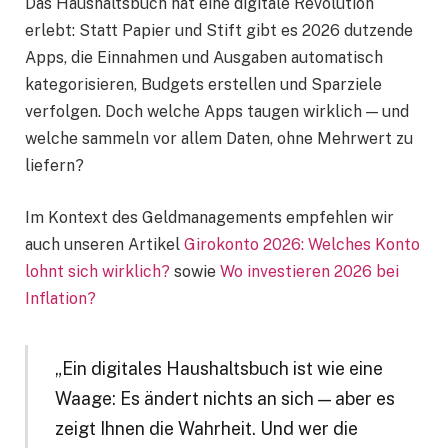
Das Haushaltsbuch hat eine digitale Revolution
erlebt: Statt Papier und Stift gibt es 2026 dutzende
Apps, die Einnahmen und Ausgaben automatisch
kategorisieren, Budgets erstellen und Sparziele
verfolgen. Doch welche Apps taugen wirklich — und
welche sammeln vor allem Daten, ohne Mehrwert zu
liefern?
Im Kontext des Geldmanagements empfehlen wir
auch unseren Artikel
Girokonto 2026: Welches Konto
lohnt sich wirklich?
sowie
Wo investieren 2026 bei
Inflation?
„Ein digitales Haushaltsbuch ist wie eine
Waage: Es ändert nichts an sich — aber es
zeigt Ihnen die Wahrheit. Und wer die