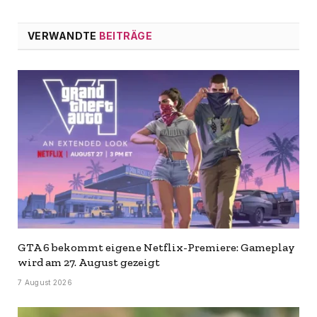
VERWANDTE
BEITRÄGE
GTA 6 bekommt eigene Netflix-Premiere: Gameplay
wird am 27. August gezeigt
7 August 2026