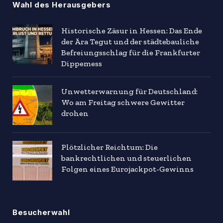
Wahl des Herausgebers
Historische Zäsur in Hessen: Das Ende
der Ära Tegut und der städtebauliche
Befreiungsschlag für die Frankfurter
Dippemess
Unwetterwarnung für Deutschland:
Wo am Freitag schwere Gewitter
drohen
Plötzlicher Reichtum: Die
bankrechtlichen und steuerlichen
Folgen eines Eurojackpot-Gewinns
Besucherwahl