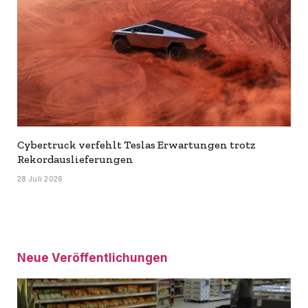
Cybertruck verfehlt Teslas Erwartungen trotz
Rekordauslieferungen
28 Juli 2026
Neue Veröffentlichungen