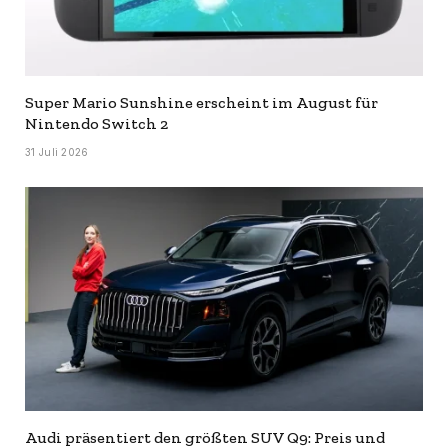
Super Mario Sunshine erscheint im August für
Nintendo Switch 2
31 Juli 2026
Audi präsentiert den größten SUV Q9: Preis und