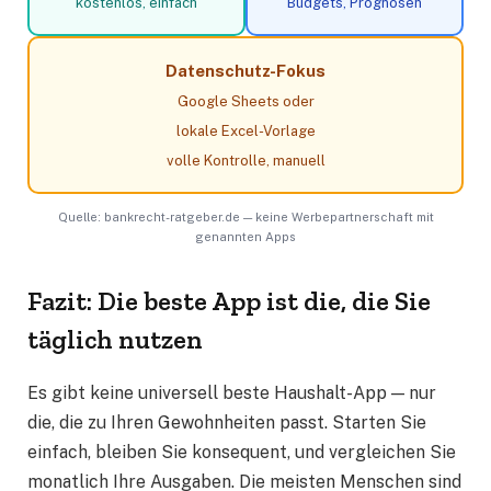
kostenlos, einfach
Budgets, Prognosen
Datenschutz-Fokus
Google Sheets oder
lokale Excel-Vorlage
volle Kontrolle, manuell
Quelle: bankrecht-ratgeber.de — keine Werbepartnerschaft mit
genannten Apps
Fazit: Die beste App ist die, die Sie
täglich nutzen
Es gibt keine universell beste Haushalt-App — nur
die, die zu Ihren Gewohnheiten passt. Starten Sie
einfach, bleiben Sie konsequent, und vergleichen Sie
monatlich Ihre Ausgaben. Die meisten Menschen sind