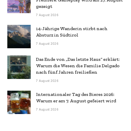
gezeigt
7 August 2026
14-Jährige Wanderin stirbt nach
Absturz in Südtirol
7 August 2026
Das Ende von „Das letzte Haus“ erklärt:
Warum die Wesen die Familie Delgado
nach fünf Jahren freiließen
7 August 2026
Internationaler Tag des Bieres 2026:
Warum er am 7. August gefeiert wird
7 August 2026