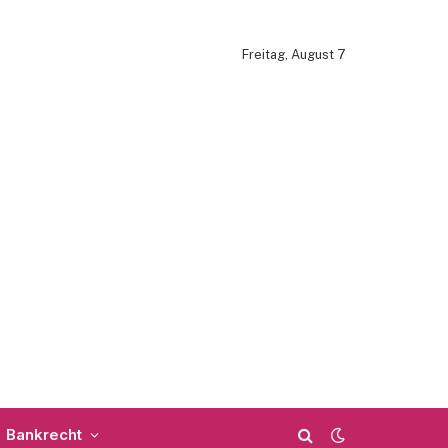
Freitag, August 7
Bankrecht