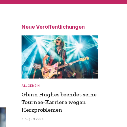
Neue Veröffentlichungen
ALLGEMEIN
Glenn Hughes beendet seine
Tournee-Karriere wegen
Herzproblemen
6 August 2026