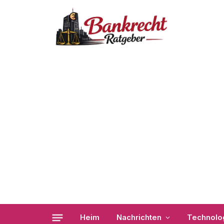
Heim
Nachrichten
Technolo