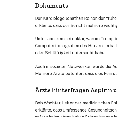
Dokuments
Der Kardiologe Jonathan Reiner, der früh
erklärte, dass der Bericht mehrere wichti
Unter anderem sei unklar, warum Trump b
Computertomografien des Herzens erhalt
oder Schläfrigkeit untersucht habe.
Auch in sozialen Netzwerken wurde die Aus
Mehrere Ärzte betonten, dass dies kein st
Ärzte hinterfragen Aspirin
Bob Wachter, Leiter der medizinischen Faku
erklärte, dass umfassende Gesundheitsch