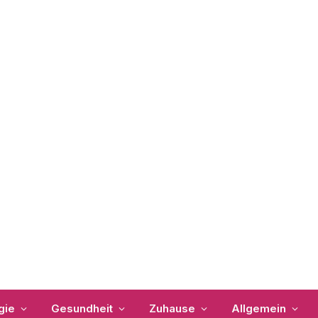
gie
Gesundheit
Zuhause
Allgemein