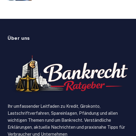
Über uns
Ihr umfassender Leitfaden zu Kredit, Girokonto,
Lastschriftverfahren, Spareinlagen, Pfändung und allen
wichtigen Themen rund um Bankrecht. Verständliche
Erklärungen, aktuelle Nachrichten und praxisnahe Tipps für
Verbraucher und Unternehmen