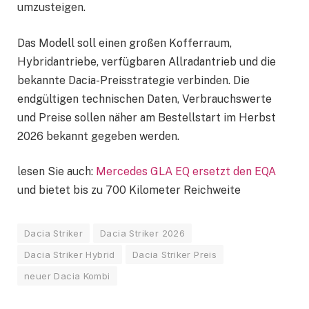
umzusteigen.
Das Modell soll einen großen Kofferraum,
Hybridantriebe, verfügbaren Allradantrieb und die
bekannte Dacia-Preisstrategie verbinden. Die
endgültigen technischen Daten, Verbrauchswerte
und Preise sollen näher am Bestellstart im Herbst
2026 bekannt gegeben werden.
lesen Sie auch:
Mercedes GLA EQ ersetzt den EQA
und bietet bis zu 700 Kilometer Reichweite
Dacia Striker
Dacia Striker 2026
Dacia Striker Hybrid
Dacia Striker Preis
neuer Dacia Kombi