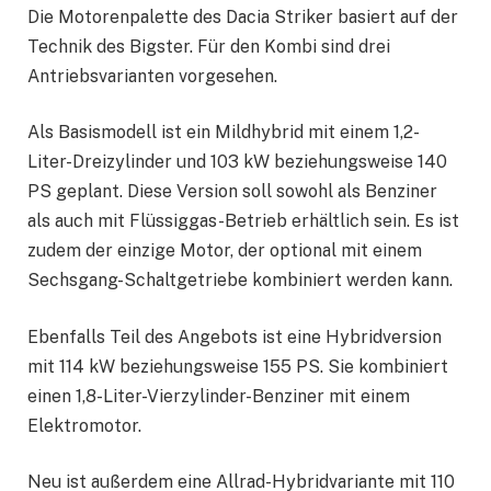
Die Motorenpalette des Dacia Striker basiert auf der
Technik des Bigster. Für den Kombi sind drei
Antriebsvarianten vorgesehen.
Als Basismodell ist ein Mildhybrid mit einem 1,2-
Liter-Dreizylinder und 103 kW beziehungsweise 140
PS geplant. Diese Version soll sowohl als Benziner
als auch mit Flüssiggas-Betrieb erhältlich sein. Es ist
zudem der einzige Motor, der optional mit einem
Sechsgang-Schaltgetriebe kombiniert werden kann.
Ebenfalls Teil des Angebots ist eine Hybridversion
mit 114 kW beziehungsweise 155 PS. Sie kombiniert
einen 1,8-Liter-Vierzylinder-Benziner mit einem
Elektromotor.
Neu ist außerdem eine Allrad-Hybridvariante mit 110