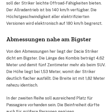
soll der Striker leichte Offroad-Fähigkeiten bieten.
Der Allradantrieb ist bis 140 km/h verfügbar. Die
Höchstgeschwindigkeit aller elektrifizierten
Versionen wird elektronisch auf 180 km/h begrenzt.
Abmessungen nahe am Bigster
Von den Abmessungen her liegt der Dacia Striker
dicht am Bigster. Die Länge des Kombis beträgt 4,62
Meter und damit fünf Zentimeter mehr als beim SUV.
Die Höhe liegt bei 1,53 Meter, womit der Striker
deutlich flacher ausfällt. Die Breite ist mit 1,82 Meter
nahezu identisch.
In der zweiten Reihe soll ausreichend Platz für
Passagiere vorhanden sein. Die Beinfreiheit dürfte
auch für größere Personen genügen.