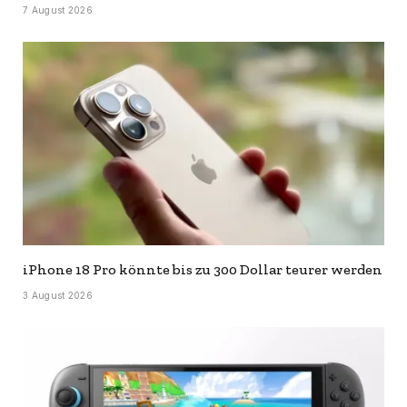
7 August 2026
iPhone 18 Pro könnte bis zu 300 Dollar teurer werden
3 August 2026