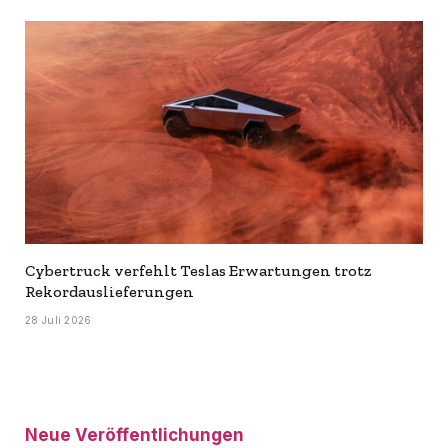
Cybertruck verfehlt Teslas Erwartungen trotz
Rekordauslieferungen
28 Juli 2026
Neue Veröffentlichungen