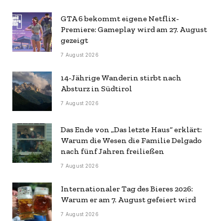
GTA 6 bekommt eigene Netflix-
Premiere: Gameplay wird am 27. August
gezeigt
7 August 2026
14-Jährige Wanderin stirbt nach
Absturz in Südtirol
7 August 2026
Das Ende von „Das letzte Haus“ erklärt:
Warum die Wesen die Familie Delgado
nach fünf Jahren freiließen
7 August 2026
Internationaler Tag des Bieres 2026:
Warum er am 7. August gefeiert wird
7 August 2026