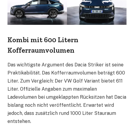
Kombi mit 600 Litern
Kofferraumvolumen
Das wichtigste Argument des Dacia Striker ist seine
Praktikabilität. Das Kofferraumvolumen beträgt 600
Liter. Zum Vergleich: Der VW Golf Variant bietet 611
Liter. Offizielle Angaben zum maximalen
Ladevolumen bei umgeklappten Rücksitzen hat Dacia
bislang noch nicht veröffentlicht. Erwartet wird
jedoch, dass zusätzlich rund 1000 Liter Stauraum
entstehen.