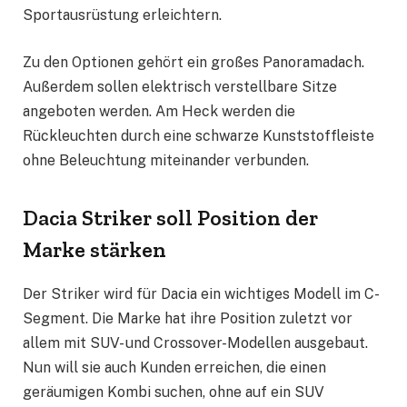
Sportausrüstung erleichtern.
Zu den Optionen gehört ein großes Panoramadach.
Außerdem sollen elektrisch verstellbare Sitze
angeboten werden. Am Heck werden die
Rückleuchten durch eine schwarze Kunststoffleiste
ohne Beleuchtung miteinander verbunden.
Dacia Striker soll Position der
Marke stärken
Der Striker wird für Dacia ein wichtiges Modell im C-
Segment. Die Marke hat ihre Position zuletzt vor
allem mit SUV- und Crossover-Modellen ausgebaut.
Nun will sie auch Kunden erreichen, die einen
geräumigen Kombi suchen, ohne auf ein SUV