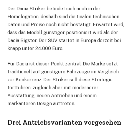
Der Dacia Striker befindet sich noch in der
Homologation, deshalb sind die finalen technischen
Daten und Preise noch nicht bestätigt. Erwartet wird,
dass das Modell günstiger positioniert wird als der
Dacia Bigster. Der SUV startet in Europa derzeit bei
knapp unter 24.000 Euro.
Für Dacia ist dieser Punkt zentral: Die Marke setzt
traditionell auf günstigere Fahrzeuge im Vergleich
zur Konkurrenz. Der Striker soll diese Strategie
fortführen, zugleich aber mit modernerer
Ausstattung, neuen Antrieben und einem
markanteren Design auftreten.
Drei Antriebsvarianten vorgesehen