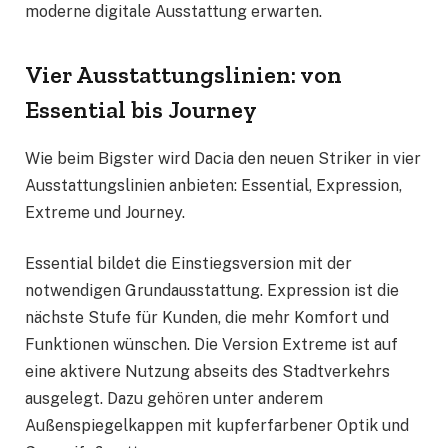
moderne digitale Ausstattung erwarten.
Vier Ausstattungslinien: von
Essential bis Journey
Wie beim Bigster wird Dacia den neuen Striker in vier
Ausstattungslinien anbieten: Essential, Expression,
Extreme und Journey.
Essential bildet die Einstiegsversion mit der
notwendigen Grundausstattung. Expression ist die
nächste Stufe für Kunden, die mehr Komfort und
Funktionen wünschen. Die Version Extreme ist auf
eine aktivere Nutzung abseits des Stadtverkehrs
ausgelegt. Dazu gehören unter anderem
Außenspiegelkappen mit kupferfarbener Optik und