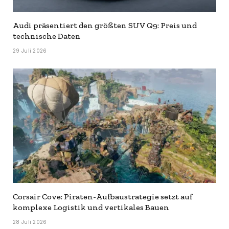
Audi präsentiert den größten SUV Q9: Preis und
technische Daten
29 Juli 2026
Corsair Cove: Piraten-Aufbaustrategie setzt auf
komplexe Logistik und vertikales Bauen
28 Juli 2026