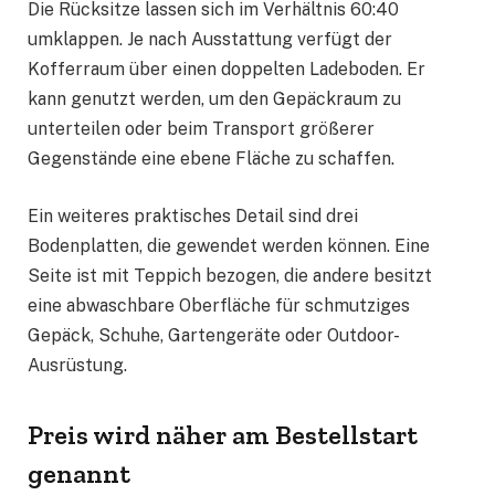
Die Rücksitze lassen sich im Verhältnis 60:40
umklappen. Je nach Ausstattung verfügt der
Kofferraum über einen doppelten Ladeboden. Er
kann genutzt werden, um den Gepäckraum zu
unterteilen oder beim Transport größerer
Gegenstände eine ebene Fläche zu schaffen.
Ein weiteres praktisches Detail sind drei
Bodenplatten, die gewendet werden können. Eine
Seite ist mit Teppich bezogen, die andere besitzt
eine abwaschbare Oberfläche für schmutziges
Gepäck, Schuhe, Gartengeräte oder Outdoor-
Ausrüstung.
Preis wird näher am Bestellstart
genannt