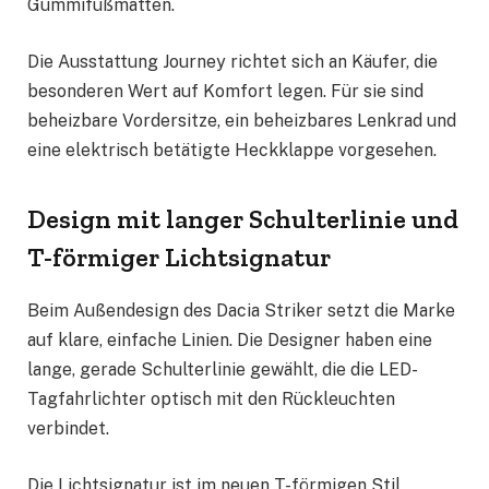
Gummifußmatten.
Die Ausstattung Journey richtet sich an Käufer, die
besonderen Wert auf Komfort legen. Für sie sind
beheizbare Vordersitze, ein beheizbares Lenkrad und
eine elektrisch betätigte Heckklappe vorgesehen.
Design mit langer Schulterlinie und
T-förmiger Lichtsignatur
Beim Außendesign des Dacia Striker setzt die Marke
auf klare, einfache Linien. Die Designer haben eine
lange, gerade Schulterlinie gewählt, die die LED-
Tagfahrlichter optisch mit den Rückleuchten
verbindet.
Die Lichtsignatur ist im neuen T-förmigen Stil