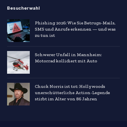
Besucherwahl
Phishing 2026: Wie Sie Betrugs-Mails,
SMS und Anrufe erkennen — und was
zu tun ist
Schwerer Unfall in Mannheim:
Motorrad kollidiert mit Auto
Chuck Norris ist tot: Hollywoods
unerschütterliche Action-Legende
stirbt im Alter von 86 Jahren