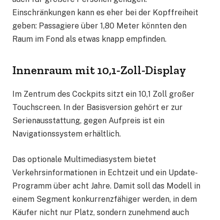
Einschränkungen kann es eher bei der Kopffreiheit
geben: Passagiere über 1,80 Meter könnten den
Raum im Fond als etwas knapp empfinden.
Innenraum mit 10,1-Zoll-Display
Im Zentrum des Cockpits sitzt ein 10,1 Zoll großer
Touchscreen. In der Basisversion gehört er zur
Serienausstattung, gegen Aufpreis ist ein
Navigationssystem erhältlich.
Das optionale Multimediasystem bietet
Verkehrsinformationen in Echtzeit und ein Update-
Programm über acht Jahre. Damit soll das Modell in
einem Segment konkurrenzfähiger werden, in dem
Käufer nicht nur Platz, sondern zunehmend auch