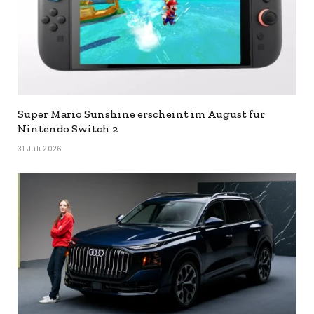
Super Mario Sunshine erscheint im August für
Nintendo Switch 2
31 Juli 2026