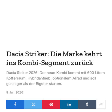
Dacia Striker: Die Marke kehrt
ins Kombi-Segment zurück
Dacia Striker 2026: Der neue Kombi kommt mit 600 Litern
Kofferraum, Hybridantrieb, optionalem Allrad und soll
günstiger als der Bigster starten.
8 Juli 2026