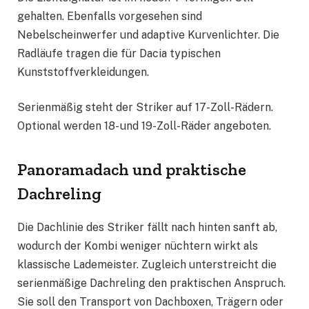
gehalten. Ebenfalls vorgesehen sind
Nebelscheinwerfer und adaptive Kurvenlichter. Die
Radläufe tragen die für Dacia typischen
Kunststoffverkleidungen.
Serienmäßig steht der Striker auf 17-Zoll-Rädern.
Optional werden 18- und 19-Zoll-Räder angeboten.
Panoramadach und praktische
Dachreling
Die Dachlinie des Striker fällt nach hinten sanft ab,
wodurch der Kombi weniger nüchtern wirkt als
klassische Lademeister. Zugleich unterstreicht die
serienmäßige Dachreling den praktischen Anspruch.
Sie soll den Transport von Dachboxen, Trägern oder