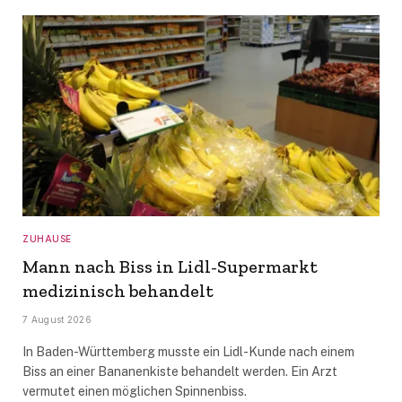
ZUHAUSE
Mann nach Biss in Lidl-Supermarkt
medizinisch behandelt
7 August 2026
In Baden-Württemberg musste ein Lidl-Kunde nach einem
Biss an einer Bananenkiste behandelt werden. Ein Arzt
vermutet einen möglichen Spinnenbiss.