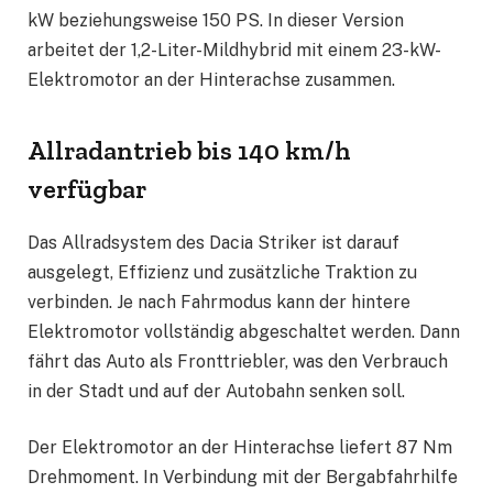
kW beziehungsweise 150 PS. In dieser Version
arbeitet der 1,2-Liter-Mildhybrid mit einem 23-kW-
Elektromotor an der Hinterachse zusammen.
Allradantrieb bis 140 km/h
verfügbar
Das Allradsystem des Dacia Striker ist darauf
ausgelegt, Effizienz und zusätzliche Traktion zu
verbinden. Je nach Fahrmodus kann der hintere
Elektromotor vollständig abgeschaltet werden. Dann
fährt das Auto als Fronttriebler, was den Verbrauch
in der Stadt und auf der Autobahn senken soll.
Der Elektromotor an der Hinterachse liefert 87 Nm
Drehmoment. In Verbindung mit der Bergabfahrhilfe