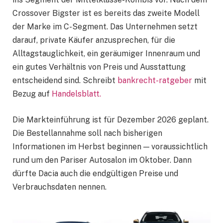
Crossover Bigster ist es bereits das zweite Modell
der Marke im C-Segment. Das Unternehmen setzt
darauf, private Käufer anzusprechen, für die
Alltagstauglichkeit, ein geräumiger Innenraum und
ein gutes Verhältnis von Preis und Ausstattung
entscheidend sind. Schreibt
bankrecht-ratgeber
mit
Bezug auf
Нandelsblatt.
Die Markteinführung ist für Dezember 2026 geplant.
Die Bestellannahme soll nach bisherigen
Informationen im Herbst beginnen — voraussichtlich
rund um den Pariser Autosalon im Oktober. Dann
dürfte Dacia auch die endgültigen Preise und
Verbrauchsdaten nennen.