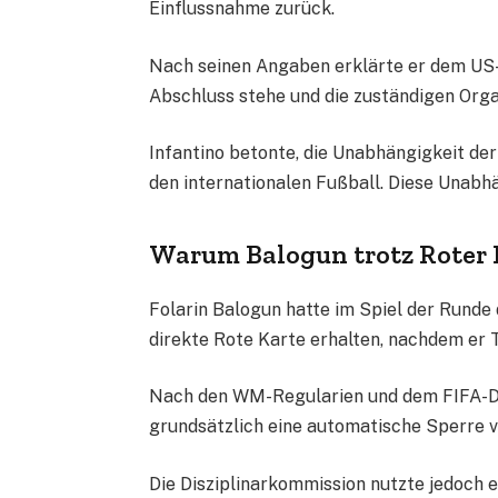
Einflussnahme zurück.
Nach seinen Angaben erklärte er dem US-
Abschluss stehe und die zuständigen Org
Infantino betonte, die Unabhängigkeit de
den internationalen Fußball. Diese Unabh
Warum Balogun trotz Roter K
Folarin Balogun hatte im Spiel der Runde
direkte Rote Karte erhalten, nachdem er
Nach den WM-Regularien und dem FIFA-Dis
grundsätzlich eine automatische Sperre v
Die Disziplinarkommission nutzte jedoch 