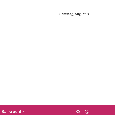
Samstag, August 8
Bankrecht