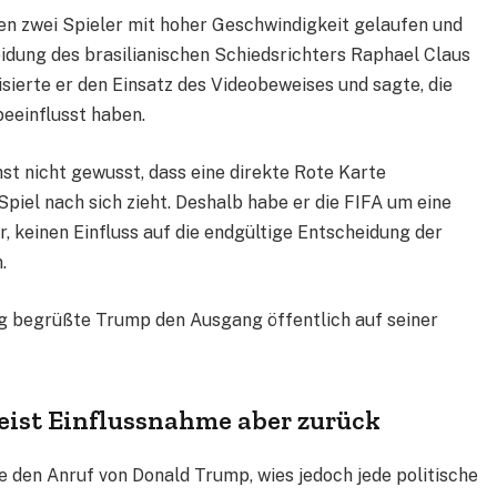
en zwei Spieler mit hoher Geschwindigkeit gelaufen und
idung des brasilianischen Schiedsrichters Raphael Claus
sierte er den Einsatz des Videobeweises und sagte, die
eeinflusst haben.
t nicht gewusst, dass eine direkte Rote Karte
piel nach sich zieht. Deshalb habe er die FIFA um eine
, keinen Einfluss auf die endgültige Entscheidung der
.
 begrüßte Trump den Ausgang öffentlich auf seiner
weist Einflussnahme aber zurück
e den Anruf von Donald Trump, wies jedoch jede politische