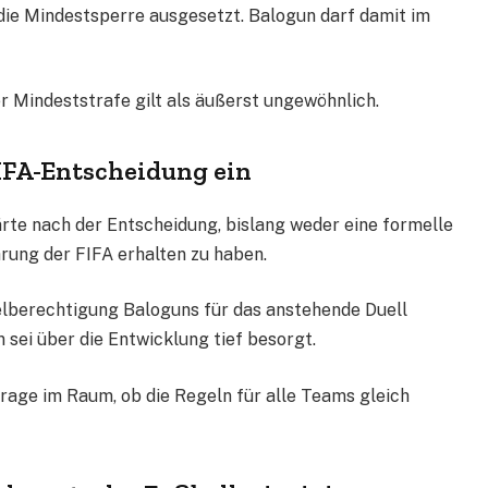
die Mindestsperre ausgesetzt. Balogun darf damit im
r Mindeststrafe gilt als äußerst ungewöhnlich.
FIFA-Entscheidung ein
te nach der Entscheidung, bislang weder eine formelle
rung der FIFA erhalten zu haben.
elberechtigung Baloguns für das anstehende Duell
 sei über die Entwicklung tief besorgt.
Frage im Raum, ob die Regeln für alle Teams gleich