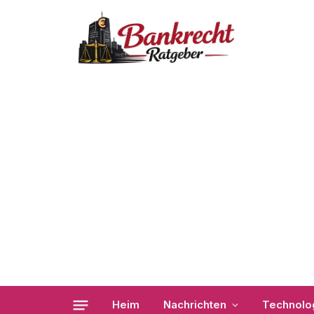
Heim
Nachrichten
Technolo