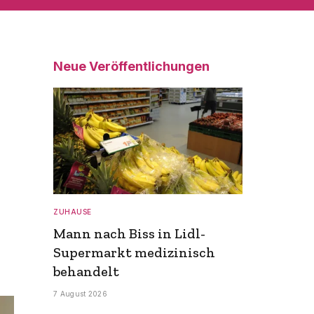
Neue Veröffentlichungen
ZUHAUSE
Mann nach Biss in Lidl-
Supermarkt medizinisch
behandelt
7 August 2026