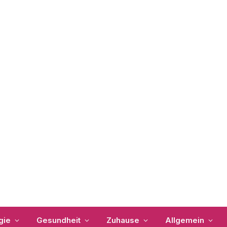
gie
Gesundheit
Zuhause
Allgemein