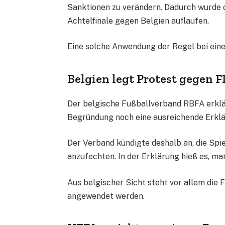
Sanktionen zu verändern. Dadurch wurde 
Achtelfinale gegen Belgien auflaufen.
Eine solche Anwendung der Regel bei eine
Belgien legt Protest gegen 
Der belgische Fußballverband RBFA erklär
Begründung noch eine ausreichende Erklä
Der Verband kündigte deshalb an, die Spi
anzufechten. In der Erklärung hieß es, man
Aus belgischer Sicht steht vor allem die 
angewendet werden.