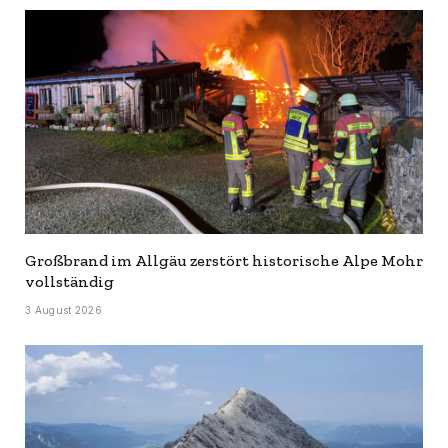
Großbrand im Allgäu zerstört historische Alpe Mohr
vollständig
3 August 2026