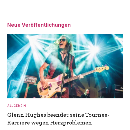
Neue Veröffentlichungen
ALLGEMEIN
Glenn Hughes beendet seine Tournee-
Karriere wegen Herzproblemen