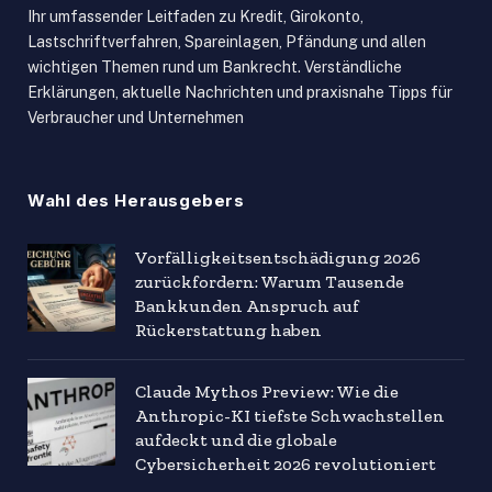
Ihr umfassender Leitfaden zu Kredit, Girokonto,
Lastschriftverfahren, Spareinlagen, Pfändung und allen
wichtigen Themen rund um Bankrecht. Verständliche
Erklärungen, aktuelle Nachrichten und praxisnahe Tipps für
Verbraucher und Unternehmen
Wahl des Herausgebers
Vorfälligkeitsentschädigung 2026
zurückfordern: Warum Tausende
Bankkunden Anspruch auf
Rückerstattung haben
Claude Mythos Preview: Wie die
Anthropic-KI tiefste Schwachstellen
aufdeckt und die globale
Cybersicherheit 2026 revolutioniert