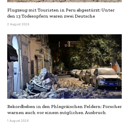
Flugzeug mit Touristen in Peru abgestürzt: Unter
den 13 Todesopfern waren zwei Deutsche
2 August 2026
Rekordbeben in den Phlegräischen Feldern: Forscher
warnen auch vor einem möglichen Ausbruch
1 August 2026