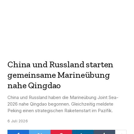
China und Russland starten
gemeinsame Marineübung
nahe Qingdao
China und Russland haben die Marineübung Joint Sea-
2026 nahe Qingdao begonnen. Gleichzeitig meldete
Peking einen strategischen Raketenstart im Pazifik.
6 Juli 2026