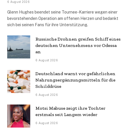
6 August 2026
Glenn Hughes beendet seine Tournee-Karriere wegen einer
bevorstehenden Operation am offenen Herzen und bedankt
sich bei seinen Fans für ihre Unterstützung.
Russische Drohnen greifen Schiff eines
deutschen Unternehmens vor Odessa
an
6 August 2026
Deutschland warnt vor gefährlichen
Nahrungsergänzungsmitteln für die
Schilddrüse
6 August 2026
Motsi Mabuse zeigt ihre Tochter
erstmals seit Langem wieder
6 August 2026