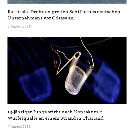
Russische Drohnen greifen Schiff eines deutschen
Unternehmens vor Odessa an
6 August 2026
13-jähriger Junge stirbt nach Kontakt mit
Würfelqualle an einem Strand in Thailand
4 August 2026