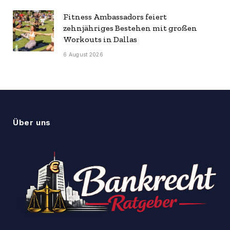
Fitness Ambassadors feiert
zehnjähriges Bestehen mit großen
Workouts in Dallas
6 August 2026
Über uns