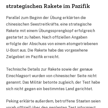
strategischen Rakete im Pazifik
Parallel zum Beginn der Übung erklärten die
chinesischen Seestreitkräfte, eine strategische
Rakete mit einem Übungssprengkopf erfolgreich
gestartet zu haben. Nach offiziellen Angaben
erfolgte der Abschuss von einem atomgetriebenen
U-Boot aus. Die Rakete habe das vorgesehene
Zielgebiet im Pazifik erreicht.
Technische Details zur Rakete sowie der genaue
Einschlagsort wurden von chinesischer Seite nicht
genannt. Das Militär betonte zugleich, der Test habe
sich nicht gegen ein bestimmtes Land gerichtet.
Peking erklärte außerdem, betroffene Staaten seien
vorab offiziell über den geplanten Test informiert