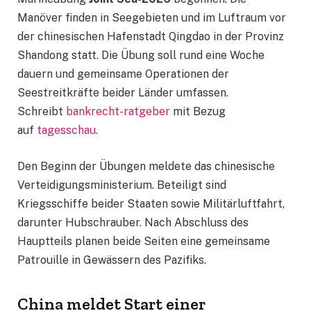
Manöver finden in Seegebieten und im Luftraum vor
der chinesischen Hafenstadt Qingdao in der Provinz
Shandong statt. Die Übung soll rund eine Woche
dauern und gemeinsame Operationen der
Seestreitkräfte beider Länder umfassen.
Schreibt
bankrecht-ratgeber
mit Bezug
auf
tagesschau.
Den Beginn der Übungen meldete das chinesische
Verteidigungsministerium. Beteiligt sind
Kriegsschiffe beider Staaten sowie Militärluftfahrt,
darunter Hubschrauber. Nach Abschluss des
Hauptteils planen beide Seiten eine gemeinsame
Patrouille in Gewässern des Pazifiks.
China meldet Start einer