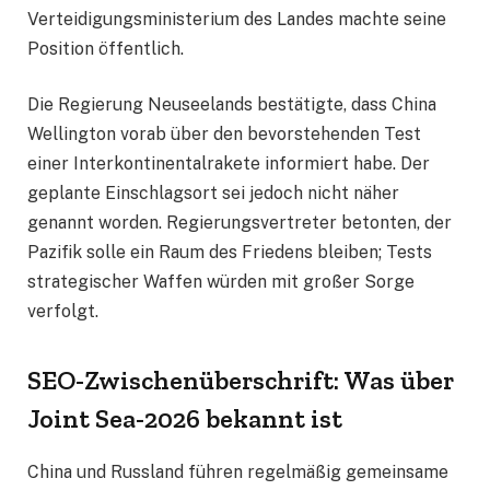
Verteidigungsministerium des Landes machte seine
Position öffentlich.
Die Regierung Neuseelands bestätigte, dass China
Wellington vorab über den bevorstehenden Test
einer Interkontinentalrakete informiert habe. Der
geplante Einschlagsort sei jedoch nicht näher
genannt worden. Regierungsvertreter betonten, der
Pazifik solle ein Raum des Friedens bleiben; Tests
strategischer Waffen würden mit großer Sorge
verfolgt.
SEO-Zwischenüberschrift: Was über
Joint Sea-2026 bekannt ist
China und Russland führen regelmäßig gemeinsame