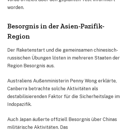
worden.
Besorgnis in der Asien-Pazifik-
Region
Der Raketenstart und die gemeinsamen chinesisch-
russischen Übungen lösten in mehreren Staaten der
Region Besorgnis aus.
Australiens Außenministerin Penny Wong erklärte,
Canberra betrachte solche Aktivitäten als
destabilisierenden Faktor für die Sicherheitslage im
Indopazifik.
Auch Japan äußerte offiziell Besorgnis über Chinas
militärische Aktivitäten. Das