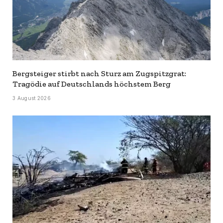
Bergsteiger stirbt nach Sturz am Zugspitzgrat:
Tragödie auf Deutschlands höchstem Berg
3 August 2026