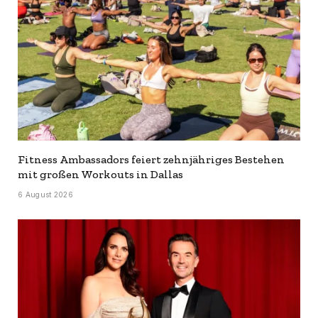
Fitness Ambassadors feiert zehnjähriges Bestehen
mit großen Workouts in Dallas
6 August 2026