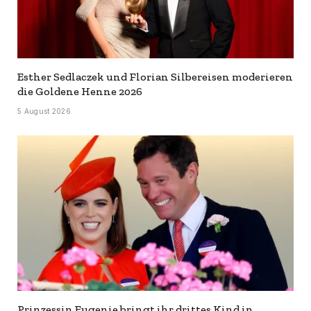
Esther Sedlaczek und Florian Silbereisen moderieren
die Goldene Henne 2026
5 August 2026
Prinzessin Eugenie bringt ihr drittes Kind in