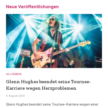
Neue Veröffentlichungen
ALLGEMEIN
Glenn Hughes beendet seine Tournee-
Karriere wegen Herzproblemen
6 August 2026
Glenn Hughes beendet seine Tournee-Karriere wegen einer