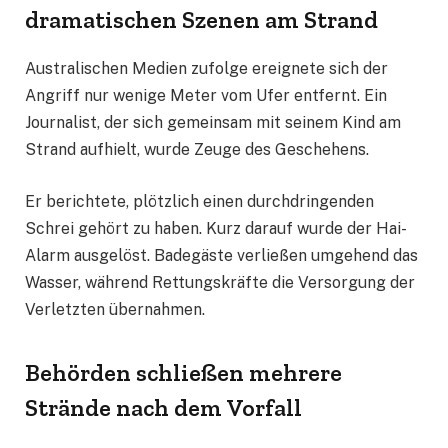
dramatischen Szenen am Strand
Australischen Medien zufolge ereignete sich der
Angriff nur wenige Meter vom Ufer entfernt. Ein
Journalist, der sich gemeinsam mit seinem Kind am
Strand aufhielt, wurde Zeuge des Geschehens.
Er berichtete, plötzlich einen durchdringenden
Schrei gehört zu haben. Kurz darauf wurde der Hai-
Alarm ausgelöst. Badegäste verließen umgehend das
Wasser, während Rettungskräfte die Versorgung der
Verletzten übernahmen.
Behörden schließen mehrere
Strände nach dem Vorfall