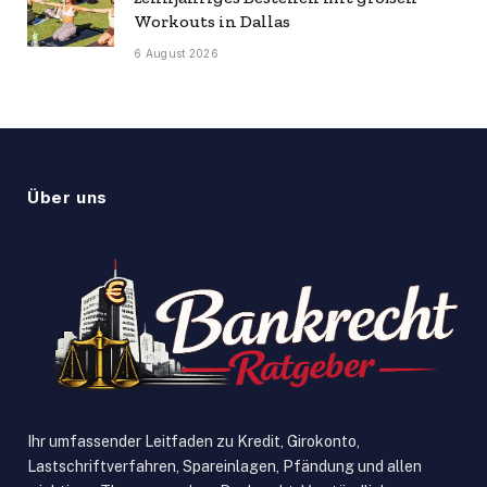
Workouts in Dallas
6 August 2026
Über uns
Ihr umfassender Leitfaden zu Kredit, Girokonto,
Lastschriftverfahren, Spareinlagen, Pfändung und allen