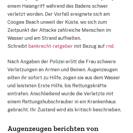
einem Haiangriff während des Badens schwer
verletzt worden. Der Vorfall ereignete sich am
Coogee Beach unweit der Küste, wo sich zum
Zeitpunkt der Attacke zahlreiche Menschen im
Wasser und am Strand aufhielten.
Schreibt
bankrecht-ratgeber
mit Bezug auf
rnd.
Nach Angaben der Polizei erlitt die Frau schwere
Verletzungen an Armen und Beinen. Augenzeugen
eilten ihr sofort zu Hilfe, zogen sie aus dem Wasser
und leisteten Erste Hilfe, bis Rettungskräfte
eintrafen. Anschließend wurde die Verletzte mit
einem Rettungshubschrauber in ein Krankenhaus
gebracht. Ihr Zustand wird als kritisch beschrieben.
Augenzeugen berichten von