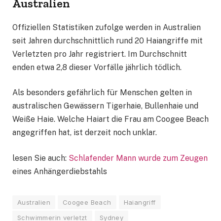
Australien
Offiziellen Statistiken zufolge werden in Australien
seit Jahren durchschnittlich rund 20 Haiangriffe mit
Verletzten pro Jahr registriert. Im Durchschnitt
enden etwa 2,8 dieser Vorfälle jährlich tödlich.
Als besonders gefährlich für Menschen gelten in
australischen Gewässern Tigerhaie, Bullenhaie und
Weiße Haie. Welche Haiart die Frau am Coogee Beach
angegriffen hat, ist derzeit noch unklar.
lesen Sie auch:
Schlafender Mann wurde zum Zeugen
eines Anhängerdiebstahls
Australien
Coogee Beach
Haiangriff
Schwimmerin verletzt
Sydney