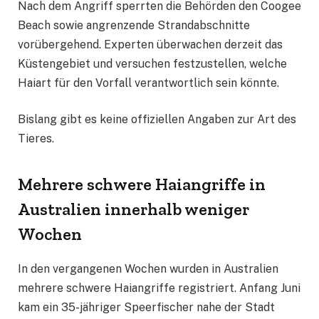
Nach dem Angriff sperrten die Behörden den Coogee
Beach sowie angrenzende Strandabschnitte
vorübergehend. Experten überwachen derzeit das
Küstengebiet und versuchen festzustellen, welche
Haiart für den Vorfall verantwortlich sein könnte.
Bislang gibt es keine offiziellen Angaben zur Art des
Tieres.
Mehrere schwere Haiangriffe in
Australien innerhalb weniger
Wochen
In den vergangenen Wochen wurden in Australien
mehrere schwere Haiangriffe registriert. Anfang Juni
kam ein 35-jähriger Speerfischer nahe der Stadt