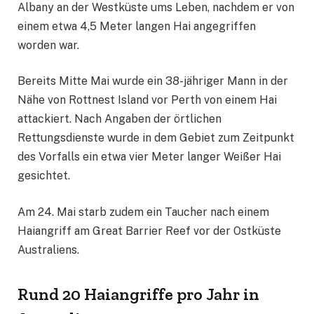
Albany an der Westküste ums Leben, nachdem er von
einem etwa 4,5 Meter langen Hai angegriffen
worden war.
Bereits Mitte Mai wurde ein 38-jähriger Mann in der
Nähe von Rottnest Island vor Perth von einem Hai
attackiert. Nach Angaben der örtlichen
Rettungsdienste wurde in dem Gebiet zum Zeitpunkt
des Vorfalls ein etwa vier Meter langer Weißer Hai
gesichtet.
Am 24. Mai starb zudem ein Taucher nach einem
Haiangriff am Great Barrier Reef vor der Ostküste
Australiens.
Rund 20 Haiangriffe pro Jahr in