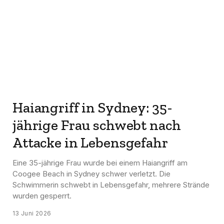
Haiangriff in Sydney: 35-
jährige Frau schwebt nach
Attacke in Lebensgefahr
Eine 35-jährige Frau wurde bei einem Haiangriff am
Coogee Beach in Sydney schwer verletzt. Die
Schwimmerin schwebt in Lebensgefahr, mehrere Strände
wurden gesperrt.
13 Juni 2026