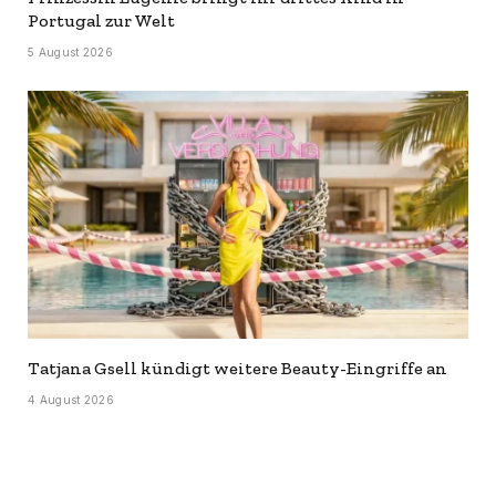
Portugal zur Welt
5 August 2026
Tatjana Gsell kündigt weitere Beauty-Eingriffe an
4 August 2026