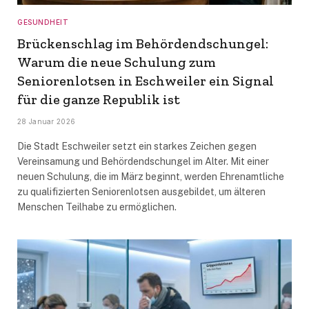
GESUNDHEIT
Brückenschlag im Behördendschungel:
Warum die neue Schulung zum
Seniorenlotsen in Eschweiler ein Signal
für die ganze Republik ist
28 Januar 2026
Die Stadt Eschweiler setzt ein starkes Zeichen gegen
Vereinsamung und Behördendschungel im Alter. Mit einer
neuen Schulung, die im März beginnt, werden Ehrenamtliche
zu qualifizierten Seniorenlotsen ausgebildet, um älteren
Menschen Teilhabe zu ermöglichen.