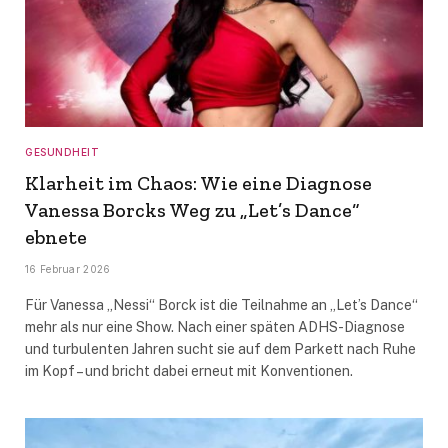
GESUNDHEIT
Klarheit im Chaos: Wie eine Diagnose
Vanessa Borcks Weg zu „Let’s Dance“
ebnete
16 Februar 2026
Für Vanessa „Nessi“ Borck ist die Teilnahme an „Let’s Dance“
mehr als nur eine Show. Nach einer späten ADHS-Diagnose
und turbulenten Jahren sucht sie auf dem Parkett nach Ruhe
im Kopf – und bricht dabei erneut mit Konventionen.