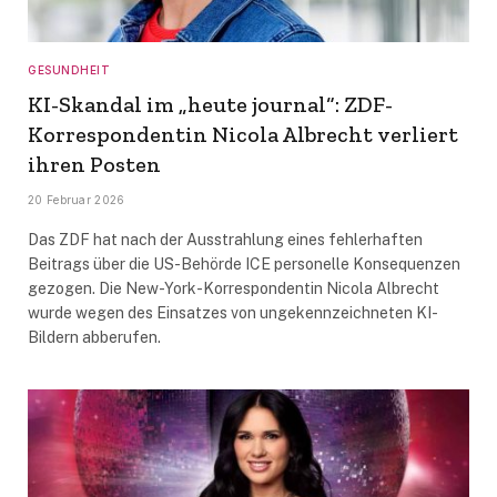
GESUNDHEIT
KI-Skandal im „heute journal“: ZDF-
Korrespondentin Nicola Albrecht verliert
ihren Posten
20 Februar 2026
Das ZDF hat nach der Ausstrahlung eines fehlerhaften
Beitrags über die US-Behörde ICE personelle Konsequenzen
gezogen. Die New-York-Korrespondentin Nicola Albrecht
wurde wegen des Einsatzes von ungekennzeichneten KI-
Bildern abberufen.