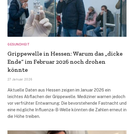
GESUNDHEIT
Grippewelle in Hessen: Warum das „dicke
Ende“ im Februar 2026 noch drohen
könnte
27 Januar 2026
Aktuelle Daten aus Hessen zeigen im Januar 2026 ein
leichtes Abflachen der Grippewelle. Mediziner warnen jedoch
vor verfrühter Entwarnung: Die bevorstehende Fastnacht und
eine mögliche Influenza-B-Welle könnten die Zahlen erneut in
die Höhe treiben.