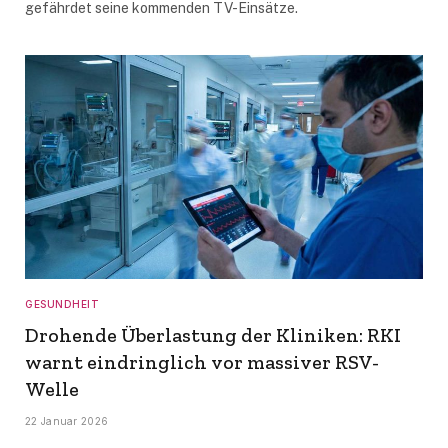
gefährdet seine kommenden TV-Einsätze.
GESUNDHEIT
Drohende Überlastung der Kliniken: RKI
warnt eindringlich vor massiver RSV-
Welle
22 Januar 2026