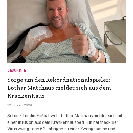
GESUNDHEIT
Sorge um den Rekordnationalspieler:
Lothar Matthäus meldet sich aus dem
Krankenhaus
22 Januar 2026
Schock für die Fußballwelt: Lothar Matthäus meldet sich mit
einer Infusion aus dem Krankenhausbett. Ein hartnäckiger
Virus zwingt den 63-Jährigen zu einer Zwangspause und