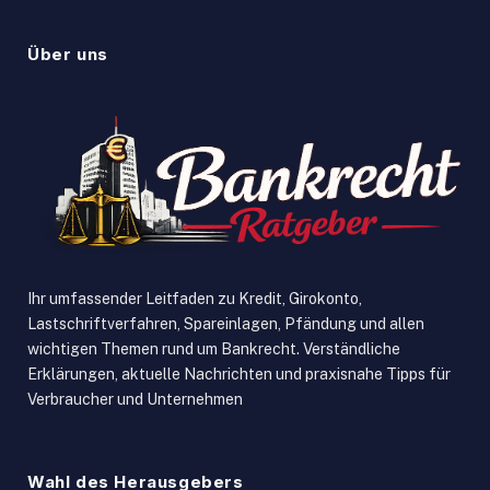
Über uns
Ihr umfassender Leitfaden zu Kredit, Girokonto,
Lastschriftverfahren, Spareinlagen, Pfändung und allen
wichtigen Themen rund um Bankrecht. Verständliche
Erklärungen, aktuelle Nachrichten und praxisnahe Tipps für
Verbraucher und Unternehmen
Wahl des Herausgebers