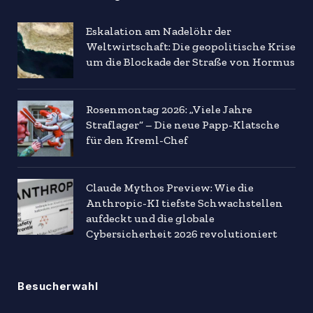
Eskalation am Nadelöhr der
Weltwirtschaft: Die geopolitische Krise
um die Blockade der Straße von Hormus
Rosenmontag 2026: „Viele Jahre
Straflager“ – Die neue Papp-Klatsche
für den Kreml-Chef
Claude Mythos Preview: Wie die
Anthropic-KI tiefste Schwachstellen
aufdeckt und die globale
Cybersicherheit 2026 revolutioniert
Besucherwahl