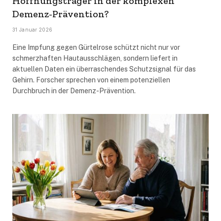
Hoffnungsträger in der komplexen
Demenz-Prävention?
31 Januar 2026
Eine Impfung gegen Gürtelrose schützt nicht nur vor
schmerzhaften Hautausschlägen, sondern liefert in
aktuellen Daten ein überraschendes Schutzsignal für das
Gehirn. Forscher sprechen von einem potenziellen
Durchbruch in der Demenz-Prävention.