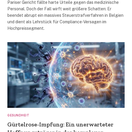
Pariser Gericht fällte harte Urteile gegen das medizinische
Personal. Doch der Fall wirft weit größere Schatten: Er
beendet abrupt ein massives Steuerstrafverfahren in Belgien
und dient als Lehrstück für Compliance-Versagen im
Hochpreissegment.
GESUNDHEIT
Gürtelrose-Impfung: Ein unerwarteter