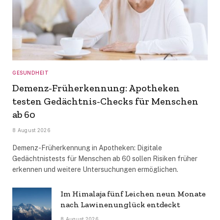
GESUNDHEIT
Demenz-Früherkennung: Apotheken
testen Gedächtnis-Checks für Menschen
ab 60
8 August 2026
Demenz-Früherkennung in Apotheken: Digitale
Gedächtnistests für Menschen ab 60 sollen Risiken früher
erkennen und weitere Untersuchungen ermöglichen.
Im Himalaja fünf Leichen neun Monate
nach Lawinenunglück entdeckt
8 August 2026