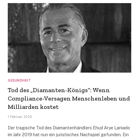
GESUNDHEIT
Tod des „Diamanten-Königs“: Wenn
Compliance-Versagen Menschenleben und
Milliarden kostet
1 Februar 2026
Der tragische Tod des Diamantenhändlers Ehud Arye Laniado
im Jahr 2019 hat nun ein juristisches Nachspiel gefunden. Ein