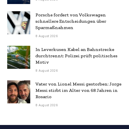
Porsche fordert von Volkswagen
schnellere Entscheidungen über
Sparmaßnahmen
8 August 2026
In Leverkusen Kabel an Bahnstrecke
durchtrennt: Polizei prüft politisches
Motiv
8 August 2026
Vater von Lionel Messi gestorben: Jorge
Messi stirbt im Alter von 68 Jahren in
Rosario
8 August 2026