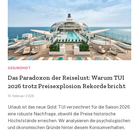
GESUNDHEIT
Das Paradoxon der Reiselust: Warum TUI
2026 trotz Preisexplosion Rekorde bricht
10 Februar 2026
Urlaub ist das neue Gold: TUI verzeichnet für die Saison 2026
eine robuste Nachfrage, obwohl die Preise historische
Höchststände erreichen. Wir analysieren die psychologischen
und ökonomischen Gründe hinter diesem Konsumverhalten.