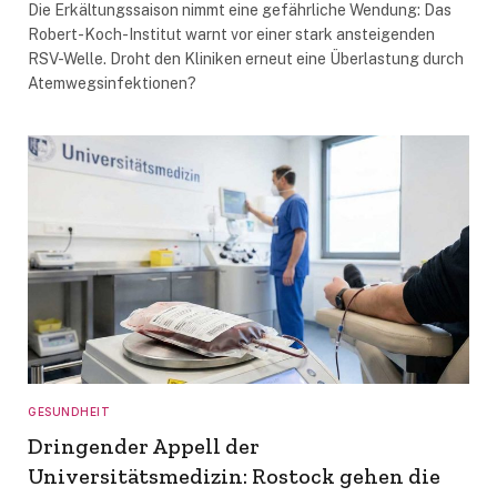
Die Erkältungssaison nimmt eine gefährliche Wendung: Das
Robert-Koch-Institut warnt vor einer stark ansteigenden
RSV-Welle. Droht den Kliniken erneut eine Überlastung durch
Atemwegsinfektionen?
GESUNDHEIT
Dringender Appell der
Universitätsmedizin: Rostock gehen die