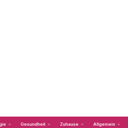
gie
Gesundheit
Zuhause
Allgemein