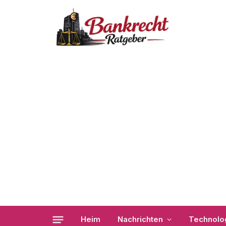
Heim
Nachrichten
Technolo