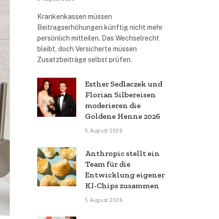
Krankenkassen müssen
Beitragserhöhungen künftig nicht mehr
persönlich mitteilen. Das Wechselrecht
bleibt, doch Versicherte müssen
Zusatzbeiträge selbst prüfen.
Esther Sedlaczek und
Florian Silbereisen
moderieren die
Goldene Henne 2026
5 August 2026
Anthropic stellt ein
Team für die
Entwicklung eigener
KI-Chips zusammen
5 August 2026