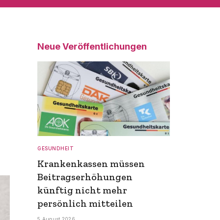
Neue Veröffentlichungen
GESUNDHEIT
Krankenkassen müssen
Beitragserhöhungen
künftig nicht mehr
persönlich mitteilen
5 August 2026