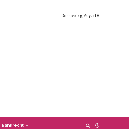
Donnerstag, August 6
Bankrecht