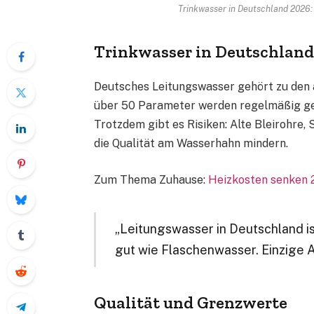
Trinkwasser in Deutschland 2026: 
Trinkwasser in Deutschland 
Deutsches Leitungswasser gehört zu den 
über 50 Parameter werden regelmäßig gepr
Trotzdem gibt es Risiken: Alte Bleirohre
die Qualität am Wasserhahn mindern.
Zum Thema Zuhause:
Heizkosten senken 
„Leitungswasser in Deutschland is
gut wie Flaschenwasser. Einzige A
Qualität und Grenzwerte