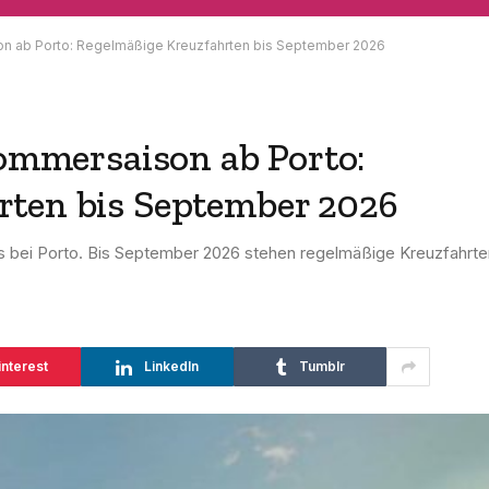
son ab Porto: Regelmäßige Kreuzfahrten bis September 2026
Sommersaison ab Porto:
rten bis September 2026
es bei Porto. Bis September 2026 stehen regelmäßige Kreuzfahrte
interest
LinkedIn
Tumblr