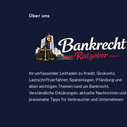
Über uns
Ihr umfassender Leitfaden zu Kredit, Girokonto,
Lastschriftverfahren, Spareinlagen, Pfändung und
allen wichtigen Themen rund um Bankrecht.
Verständliche Erklärungen, aktuelle Nachrichten und
praxisnahe Tipps für Verbraucher und Unternehmen