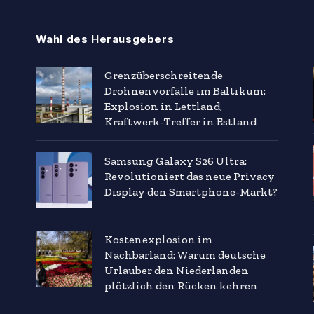
Wahl des Herausgebers
Grenzüberschreitende
Drohnenvorfälle im Baltikum:
Explosion in Lettland,
Kraftwerk-Treffer in Estland
Samsung Galaxy S26 Ultra:
Revolutioniert das neue Privacy
Display den Smartphone-Markt?
Kostenexplosion im
Nachbarland: Warum deutsche
Urlauber den Niederlanden
plötzlich den Rücken kehren