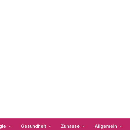
gie
Gesundheit
Zuhause
Allgemein