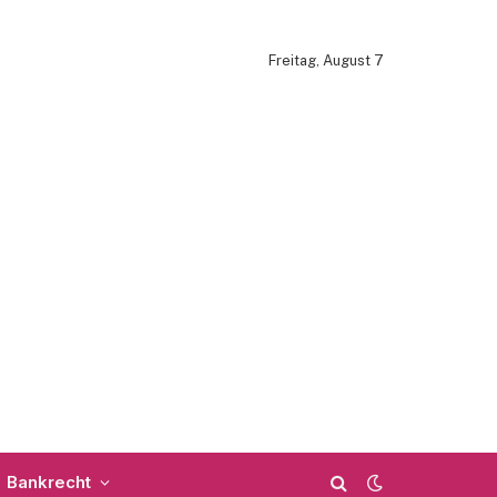
Freitag, August 7
Bankrecht