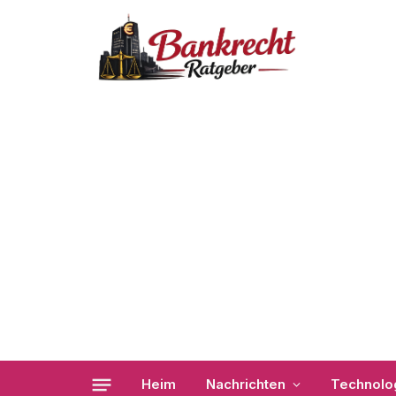
Heim
Nachrichten
Technolo