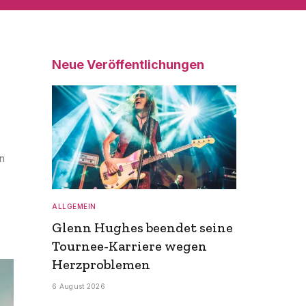
Neue Veröffentlichungen
n
ALLGEMEIN
Glenn Hughes beendet seine
Tournee-Karriere wegen
Herzproblemen
6 August 2026