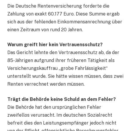
Die Deutsche Rentenversicherung forderte die
Zahlung von exakt 60.177 Euro. Diese Summe ergab
sich aus der fehlenden Einkommensanrechnung über
einen Zeitraum von rund 20 Jahren.
Warum greift hier kein Vertrauensschutz?
Das Gericht lehnte den Vertrauensschutz ab, da der
85-Jährigen aufgrund ihrer früheren Tätigkeit als
Versicherungskauffrau „grobe Fahrlässigkeit“
unterstellt wurde. Sie hätte wissen müssen, dass zwei
Renten verrechnet werden müssen.
Trägt die Behörde keine Schuld an dem Fehler?
Die Behörde hat den ursprünglichen Fehler
zweifellos verursacht. Im deutschen Sozialrecht
befreit dies den Leistungsempfänger jedoch nicht
von der Pflicht, offensichtliche Berechnungsfehler