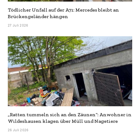
Tödlicher Unfall auf der A71: Mercedes bleibt an
Brückengeländer hängen
27 Juli 2026
„Ratten tummeln sich an den Zäunen“: Anwohner in
Wildeshausen klagen über Müll und Nagetiere
26 Juli 2026