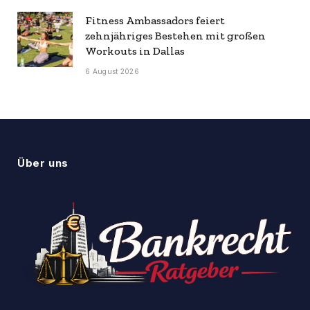
Fitness Ambassadors feiert
zehnjähriges Bestehen mit großen
Workouts in Dallas
6 August 2026
Über uns