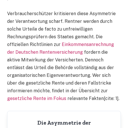
Verbraucherschützer kritisieren diese Asymmetrie
der Verantwortung scharf. Rentner werden durch
solche Urteile de facto zu unfreiwilligen
Rechnungsprüfern des Staates gemacht. Die
offiziellen Richtlinien zur
Einkommensanrechnung
der Deutschen Rentenversicherung
fordern die
aktive Mitwirkung der Versicherten. Dennoch
entlässt das Urteil die Behörde vollständig aus der
organisatorischen Eigenverantwortung. Wer sich
über die gesetzliche Rente und deren Fallstricke
informieren möchte, findet in der Übersicht zur
gesetzliche Rente im Fokus
relevante Fakten[cite: 1].
Die Asymmetrie der