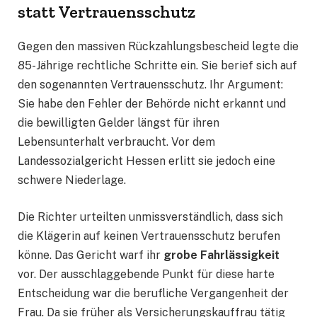
statt Vertrauensschutz
Gegen den massiven Rückzahlungsbescheid legte die
85-Jährige rechtliche Schritte ein. Sie berief sich auf
den sogenannten Vertrauensschutz. Ihr Argument:
Sie habe den Fehler der Behörde nicht erkannt und
die bewilligten Gelder längst für ihren
Lebensunterhalt verbraucht. Vor dem
Landessozialgericht Hessen erlitt sie jedoch eine
schwere Niederlage.
Die Richter urteilten unmissverständlich, dass sich
die Klägerin auf keinen Vertrauensschutz berufen
könne. Das Gericht warf ihr
grobe Fahrlässigkeit
vor. Der ausschlaggebende Punkt für diese harte
Entscheidung war die berufliche Vergangenheit der
Frau. Da sie früher als Versicherungskauffrau tätig