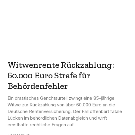
Witwenrente Rückzahlung:
60.000 Euro Strafe für
Behördenfehler
Ein drastisches Gerichtsurteil zwingt eine 85-jährige
Witwe zur Rückzahlung von über 60.000 Euro an die
Deutsche Rentenversicherung. Der Fall offenbart fatale
Lücken im behördlichen Datenabgleich und wirft
ernsthafte rechtliche Fragen auf.