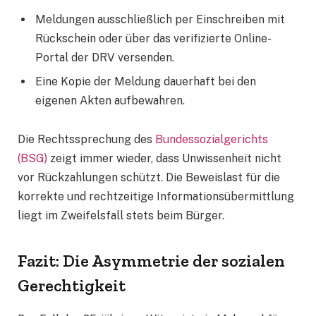
Meldungen ausschließlich per Einschreiben mit
Rückschein oder über das verifizierte Online-
Portal der DRV versenden.
Eine Kopie der Meldung dauerhaft bei den
eigenen Akten aufbewahren.
Die Rechtssprechung des
Bundessozialgerichts
(BSG)
zeigt immer wieder, dass Unwissenheit nicht
vor Rückzahlungen schützt. Die Beweislast für die
korrekte und rechtzeitige Informationsübermittlung
liegt im Zweifelsfall stets beim Bürger.
Fazit: Die Asymmetrie der sozialen
Gerechtigkeit