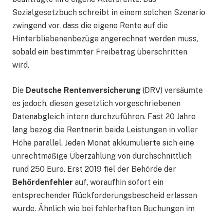
Sozialgesetzbuch schreibt in einem solchen Szenario
zwingend vor, dass die eigene Rente auf die
Hinterbliebenenbezüge angerechnet werden muss,
sobald ein bestimmter Freibetrag überschritten
wird.
Die
Deutsche Rentenversicherung
(DRV) versäumte
es jedoch, diesen gesetzlich vorgeschriebenen
Datenabgleich intern durchzuführen. Fast 20 Jahre
lang bezog die Rentnerin beide Leistungen in voller
Höhe parallel. Jeden Monat akkumulierte sich eine
unrechtmäßige Überzahlung von durchschnittlich
rund 250 Euro. Erst 2019 fiel der Behörde der
Behördenfehler
auf, woraufhin sofort ein
entsprechender Rückforderungsbescheid erlassen
wurde. Ähnlich wie bei fehlerhaften Buchungen im