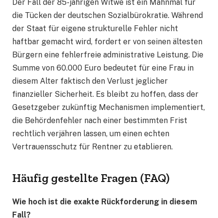
Der Fall der 85-jährigen Witwe ist ein Mahnmal für
die Tücken der deutschen Sozialbürokratie. Während
der Staat für eigene strukturelle Fehler nicht
haftbar gemacht wird, fordert er von seinen ältesten
Bürgern eine fehlerfreie administrative Leistung. Die
Summe von 60.000 Euro bedeutet für eine Frau in
diesem Alter faktisch den Verlust jeglicher
finanzieller Sicherheit. Es bleibt zu hoffen, dass der
Gesetzgeber zukünftig Mechanismen implementiert,
die Behördenfehler nach einer bestimmten Frist
rechtlich verjähren lassen, um einen echten
Vertrauensschutz für Rentner zu etablieren.
Häufig gestellte Fragen (FAQ)
Wie hoch ist die exakte Rückforderung in diesem
Fall?