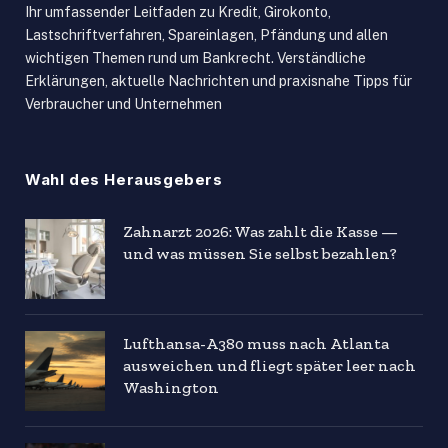
Ihr umfassender Leitfaden zu Kredit, Girokonto,
Lastschriftverfahren, Spareinlagen, Pfändung und allen
wichtigen Themen rund um Bankrecht. Verständliche
Erklärungen, aktuelle Nachrichten und praxisnahe Tipps für
Verbraucher und Unternehmen
Wahl des Herausgebers
Zahnarzt 2026: Was zahlt die Kasse —
und was müssen Sie selbst bezahlen?
Lufthansa-A380 muss nach Atlanta
ausweichen und fliegt später leer nach
Washington