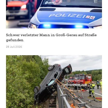
Schwer verletzter Mann in Groß-Gerau auf Straße
gefunden
28 Juli 2026