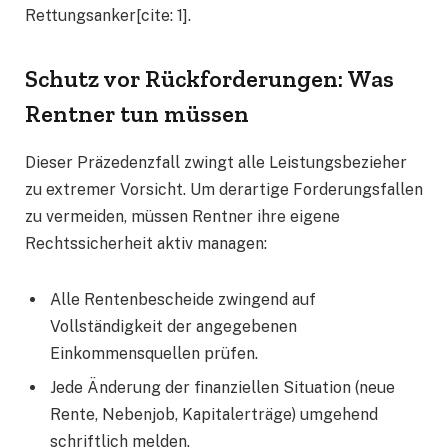
Rettungsanker[cite: 1].
Schutz vor Rückforderungen: Was
Rentner tun müssen
Dieser Präzedenzfall zwingt alle Leistungsbezieher
zu extremer Vorsicht. Um derartige Forderungsfallen
zu vermeiden, müssen Rentner ihre eigene
Rechtssicherheit aktiv managen:
Alle Rentenbescheide zwingend auf
Vollständigkeit der angegebenen
Einkommensquellen prüfen.
Jede Änderung der finanziellen Situation (neue
Rente, Nebenjob, Kapitalerträge) umgehend
schriftlich melden.