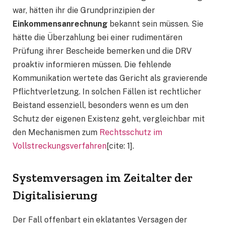
war, hätten ihr die Grundprinzipien der
Einkommensanrechnung
bekannt sein müssen. Sie
hätte die Überzahlung bei einer rudimentären
Prüfung ihrer Bescheide bemerken und die DRV
proaktiv informieren müssen. Die fehlende
Kommunikation wertete das Gericht als gravierende
Pflichtverletzung. In solchen Fällen ist rechtlicher
Beistand essenziell, besonders wenn es um den
Schutz der eigenen Existenz geht, vergleichbar mit
den Mechanismen zum
Rechtsschutz im
Vollstreckungsverfahren
[cite: 1].
Systemversagen im Zeitalter der
Digitalisierung
Der Fall offenbart ein eklatantes Versagen der