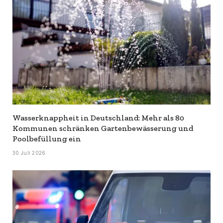
Wasserknappheit in Deutschland: Mehr als 80
Kommunen schränken Gartenbewässerung und
Poolbefüllung ein
30 Juli 2026