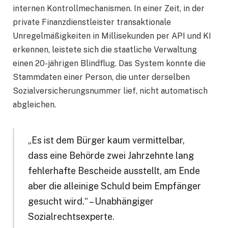
internen Kontrollmechanismen. In einer Zeit, in der
private Finanzdienstleister transaktionale
Unregelmäßigkeiten in Millisekunden per API und KI
erkennen, leistete sich die staatliche Verwaltung
einen 20-jährigen Blindflug. Das System konnte die
Stammdaten einer Person, die unter derselben
Sozialversicherungsnummer lief, nicht automatisch
abgleichen.
„Es ist dem Bürger kaum vermittelbar,
dass eine Behörde zwei Jahrzehnte lang
fehlerhafte Bescheide ausstellt, am Ende
aber die alleinige Schuld beim Empfänger
gesucht wird.“ – Unabhängiger
Sozialrechtsexperte.