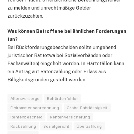
zu melden und unrechtmäßige Gelder
zurückzuzahlen.
Was können Betroffene bei ähnlichen Forderungen
tun?
Bei Rückforderungsbescheiden sollte umgehend
juristischer Rat (etwa bei Sozialverbänden oder
Fachanwälten) eingeholt werden. In Härtefällen kann
ein Antrag auf Ratenzahlung oder Erlass aus
Billigkeitsgründen gestellt werden.
Altersvorsorge
Behördenfehler
Einkommensanrechnung
Grobe Fahrlässigkeit
Rentenbescheid
Rentenversicherung
Rückzahlung
Sozialgericht
Überzahlung