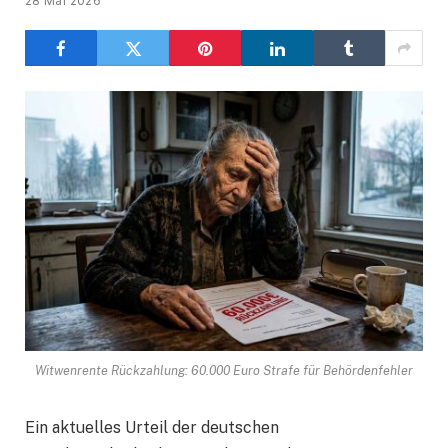
28 Mai 2026
Witwenrente Rückzahlung: 60.000 Euro Strafe für Behördenfehler
Ein aktuelles Urteil der deutschen