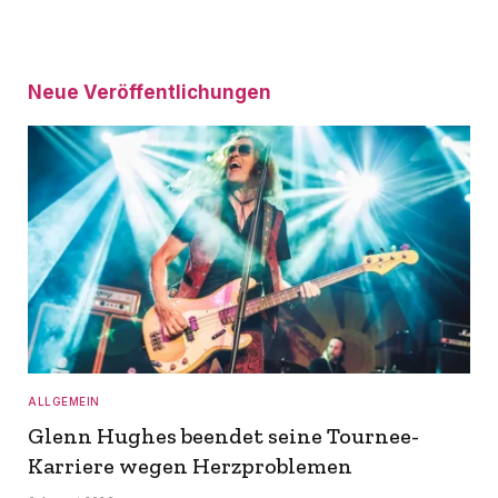
Neue Veröffentlichungen
ALLGEMEIN
Glenn Hughes beendet seine Tournee-
Karriere wegen Herzproblemen