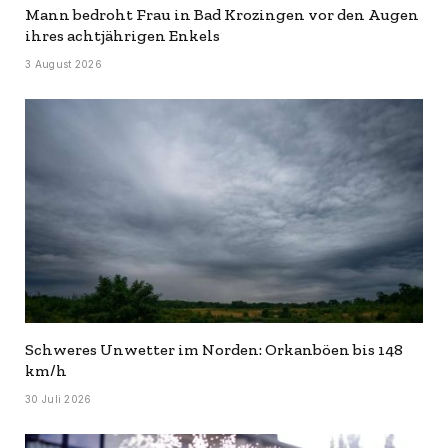
Mann bedroht Frau in Bad Krozingen vor den Augen
ihres achtjährigen Enkels
3 August 2026
Schweres Unwetter im Norden: Orkanböen bis 148
km/h
30 Juli 2026