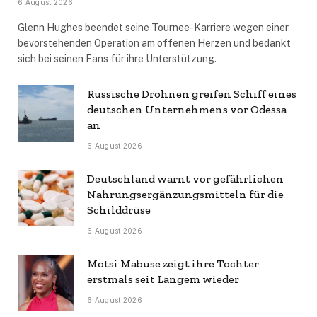
6 August 2026
Glenn Hughes beendet seine Tournee-Karriere wegen einer
bevorstehenden Operation am offenen Herzen und bedankt
sich bei seinen Fans für ihre Unterstützung.
Russische Drohnen greifen Schiff eines
deutschen Unternehmens vor Odessa
an
6 August 2026
Deutschland warnt vor gefährlichen
Nahrungsergänzungsmitteln für die
Schilddrüse
6 August 2026
Motsi Mabuse zeigt ihre Tochter
erstmals seit Langem wieder
6 August 2026