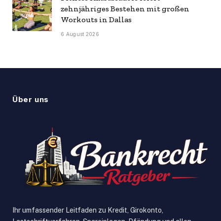
zehnjähriges Bestehen mit großen
Workouts in Dallas
6 August 2026
Über uns
Ihr umfassender Leitfaden zu Kredit, Girokonto,