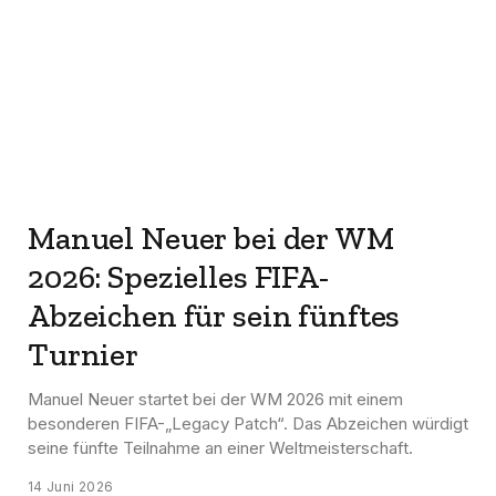
Manuel Neuer bei der WM
2026: Spezielles FIFA-
Abzeichen für sein fünftes
Turnier
Manuel Neuer startet bei der WM 2026 mit einem
besonderen FIFA-„Legacy Patch“. Das Abzeichen würdigt
seine fünfte Teilnahme an einer Weltmeisterschaft.
14 Juni 2026