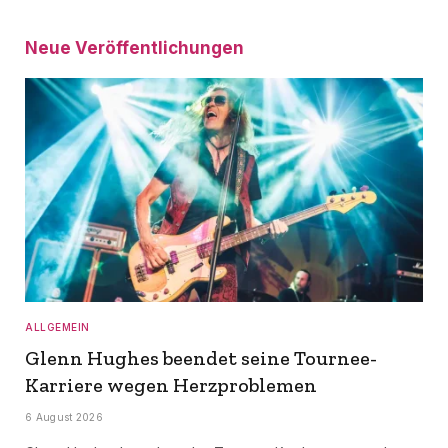
Neue Veröffentlichungen
ALLGEMEIN
Glenn Hughes beendet seine Tournee-
Karriere wegen Herzproblemen
6 August 2026