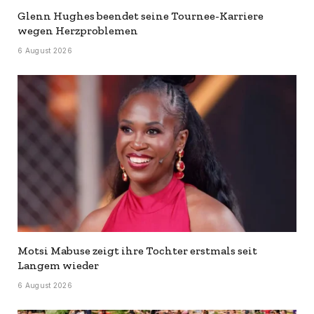
Glenn Hughes beendet seine Tournee-Karriere
wegen Herzproblemen
6 August 2026
Motsi Mabuse zeigt ihre Tochter erstmals seit
Langem wieder
6 August 2026