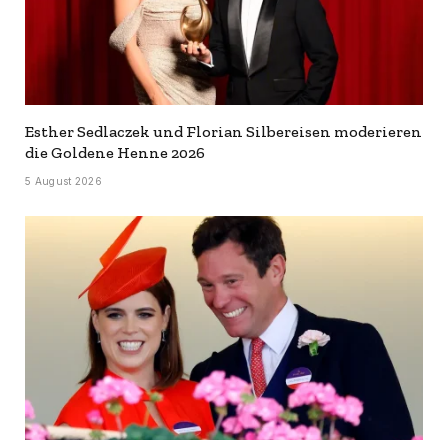
Esther Sedlaczek und Florian Silbereisen moderieren
die Goldene Henne 2026
5 August 2026