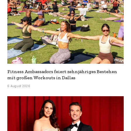
Fitness Ambassadors feiert zehnjähriges Bestehen
mit großen Workouts in Dallas
6 August 2026