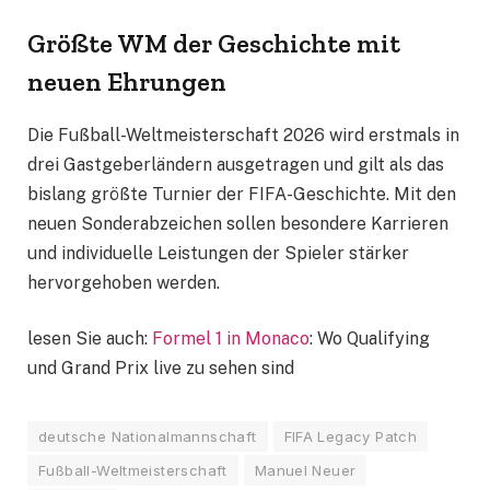
Größte WM der Geschichte mit
neuen Ehrungen
Die Fußball-Weltmeisterschaft 2026 wird erstmals in
drei Gastgeberländern ausgetragen und gilt als das
bislang größte Turnier der FIFA-Geschichte. Mit den
neuen Sonderabzeichen sollen besondere Karrieren
und individuelle Leistungen der Spieler stärker
hervorgehoben werden.
lesen Sie auch:
Formel 1 in Monaco
: Wo Qualifying
und Grand Prix live zu sehen sind
deutsche Nationalmannschaft
FIFA Legacy Patch
Fußball-Weltmeisterschaft
Manuel Neuer