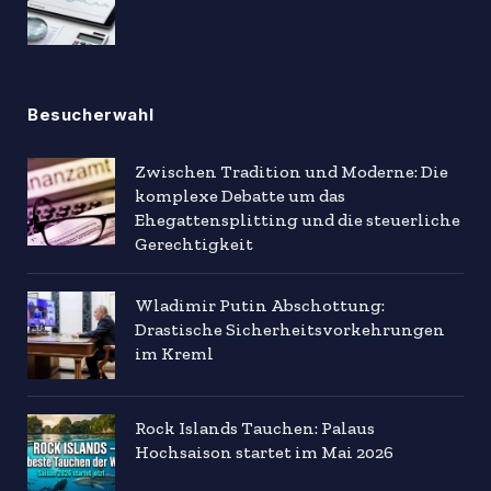
Besucherwahl
Zwischen Tradition und Moderne: Die
komplexe Debatte um das
Ehegattensplitting und die steuerliche
Gerechtigkeit
Wladimir Putin Abschottung:
Drastische Sicherheitsvorkehrungen
im Kreml
Rock Islands Tauchen: Palaus
Hochsaison startet im Mai 2026