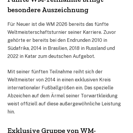
besondere Auszeichnung
Für Neuer ist die WM 2026 bereits das fünfte
Weltmeisterschaftsturnier seiner Karriere. Zuvor
gehörte er bereits bei den Endrunden 2010 in
Südafrika, 2014 in Brasilien, 2018 in Russland und
2022 in Katar zum deutschen Aufgebot.
Mit seiner fünften Teilnahme reiht sich der
Weltmeister von 2014 in einen exklusiven Kreis
internationaler Fußballgrößen ein. Das spezielle
Abzeichen auf dem Ärmel seiner Torwartkleidung
weist offiziell auf diese außergewöhnliche Leistung
hin.
Exklusive Gruppe von WM-