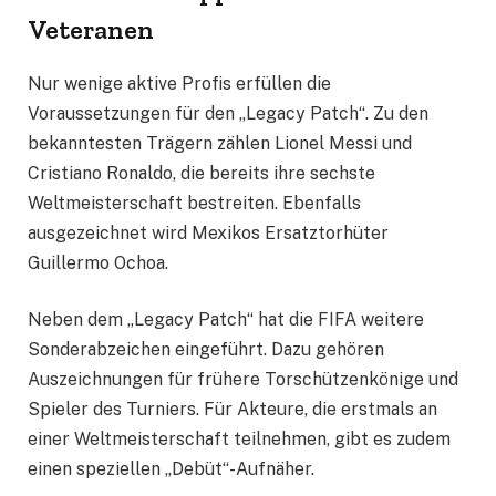
Veteranen
Nur wenige aktive Profis erfüllen die
Voraussetzungen für den „Legacy Patch“. Zu den
bekanntesten Trägern zählen Lionel Messi und
Cristiano Ronaldo, die bereits ihre sechste
Weltmeisterschaft bestreiten. Ebenfalls
ausgezeichnet wird Mexikos Ersatztorhüter
Guillermo Ochoa.
Neben dem „Legacy Patch“ hat die FIFA weitere
Sonderabzeichen eingeführt. Dazu gehören
Auszeichnungen für frühere Torschützenkönige und
Spieler des Turniers. Für Akteure, die erstmals an
einer Weltmeisterschaft teilnehmen, gibt es zudem
einen speziellen „Debüt“-Aufnäher.