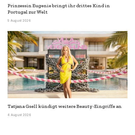
Prinzessin Eugenie bringt ihr drittes Kind in
Portugal zur Welt
5 August 2026
Tatjana Gsell kündigt weitere Beauty-Eingriffe an
4 August 2026