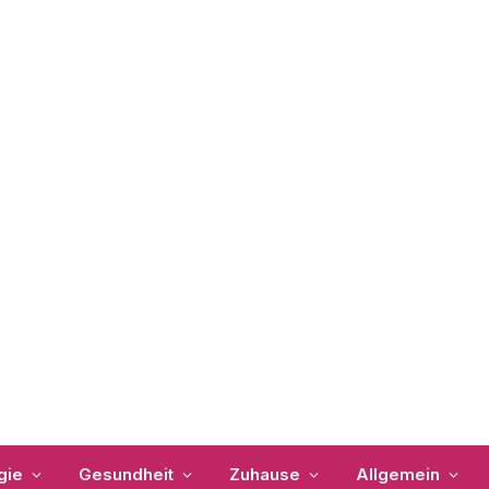
gie
Gesundheit
Zuhause
Allgemein