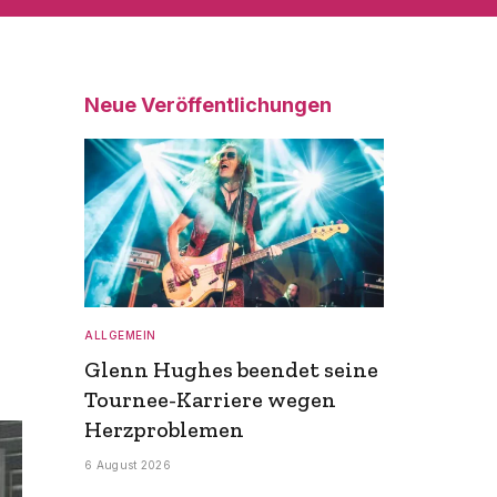
Neue Veröffentlichungen
ALLGEMEIN
Glenn Hughes beendet seine
Tournee-Karriere wegen
Herzproblemen
6 August 2026