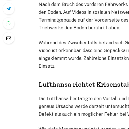
Nach dem Bruch des vorderen Fahrwerks s
den Boden. Auf Videos in sozialen Netzwe
Terminalgebäude auf der Vorderseite des 
Triebwerke den Boden berührt haben.
Während des Zwischenfalls befand sich 
Video ist erkennbar, dass eine Gepäckkar
eingeklemmt wurde. Zahlreiche Einsatzkrä
Einsatz.
Lufthansa richtet Krisensta
Die Lufthansa bestätigte den Vorfall und t
genaue Ursache werde derzeit untersucht
Defekt als auch ein möglicher Fehler bei