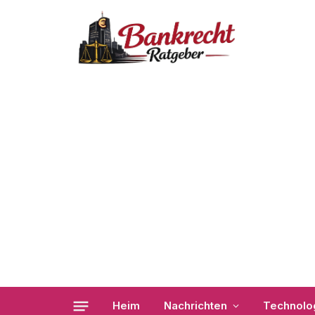
Heim
Nachrichten
Technolo