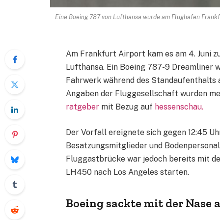
Eine Boeing 787 von Lufthansa wurde am Flughafen Frankf
Am Frankfurt Airport kam es am 4. Juni 
Lufthansa. Ein Boeing 787-9 Dreamliner 
Fahrwerk während des Standaufenthalts 
Angaben der Fluggesellschaft wurden meh
ratgeber
mit Bezug auf
hessenschau.
Der Vorfall ereignete sich gegen 12:45 Uh
Besatzungsmitglieder und Bodenpersonal a
Fluggastbrücke war jedoch bereits mit de
LH450 nach Los Angeles starten.
Boeing sackte mit der Nase a