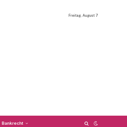
Freitag, August 7
Bankrecht