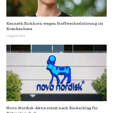
Kenneth Eichhorn wegen Stoffwechselstörung im
Krankenhaus
1 August 2026
Novo-Nordisk-Aktie stürzt nach Rückschlag für