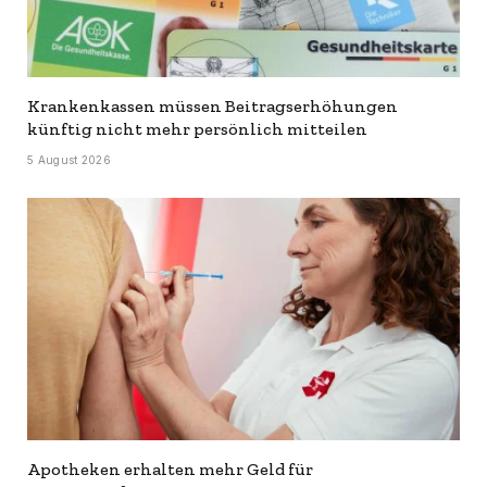
Krankenkassen müssen Beitragserhöhungen
künftig nicht mehr persönlich mitteilen
5 August 2026
Apotheken erhalten mehr Geld für