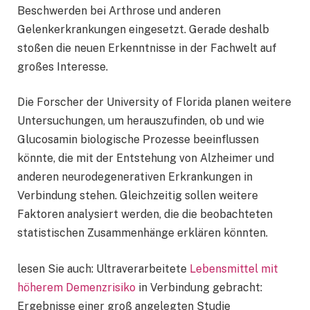
Beschwerden bei Arthrose und anderen
Gelenkerkrankungen eingesetzt. Gerade deshalb
stoßen die neuen Erkenntnisse in der Fachwelt auf
großes Interesse.
Die Forscher der University of Florida planen weitere
Untersuchungen, um herauszufinden, ob und wie
Glucosamin biologische Prozesse beeinflussen
könnte, die mit der Entstehung von Alzheimer und
anderen neurodegenerativen Erkrankungen in
Verbindung stehen. Gleichzeitig sollen weitere
Faktoren analysiert werden, die die beobachteten
statistischen Zusammenhänge erklären könnten.
lesen Sie auch: Ultraverarbeitete
Lebensmittel mit
höherem Demenzrisiko
in Verbindung gebracht:
Ergebnisse einer groß angelegten Studie