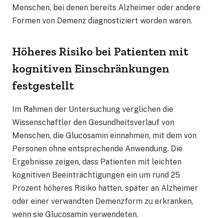
Menschen, bei denen bereits Alzheimer oder andere
Formen von Demenz diagnostiziert worden waren.
Höheres Risiko bei Patienten mit
kognitiven Einschränkungen
festgestellt
Im Rahmen der Untersuchung verglichen die
Wissenschaftler den Gesundheitsverlauf von
Menschen, die Glucosamin einnahmen, mit dem von
Personen ohne entsprechende Anwendung. Die
Ergebnisse zeigen, dass Patienten mit leichten
kognitiven Beeinträchtigungen ein um rund 25
Prozent höheres Risiko hatten, später an Alzheimer
oder einer verwandten Demenzform zu erkranken,
wenn sie Glucosamin verwendeten.