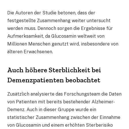
Die Autoren der Studie betonen, dass der
festgestellte Zusammenhang weiter untersucht
werden muss. Dennoch sorgen die Ergebnisse für
Aufmerksamkeit, da Glucosamin weltweit von
Millionen Menschen genutzt wird, insbesondere von
älteren Erwachsenen.
Auch höhere Sterblichkeit bei
Demenzpatienten beobachtet
Zusätzlich analysierte das Forschungsteam die Daten
von Patienten mit bereits bestehender Alzheimer-
Demenz. Auch in dieser Gruppe wurde ein
statistischer Zusammenhang zwischen der Einnahme
von Glucosamin und einem erhöhten Sterberisiko