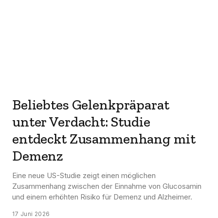
Beliebtes Gelenkpräparat
unter Verdacht: Studie
entdeckt Zusammenhang mit
Demenz
Eine neue US-Studie zeigt einen möglichen
Zusammenhang zwischen der Einnahme von Glucosamin
und einem erhöhten Risiko für Demenz und Alzheimer.
17 Juni 2026