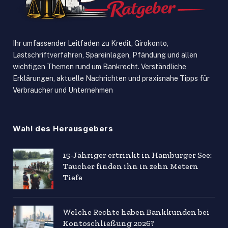
Ihr umfassender Leitfaden zu Kredit, Girokonto,
Lastschriftverfahren, Spareinlagen, Pfändung und allen
wichtigen Themen rund um Bankrecht. Verständliche
Erklärungen, aktuelle Nachrichten und praxisnahe Tipps für
Verbraucher und Unternehmen
Wahl des Herausgebers
15-Jähriger ertrinkt in Hamburger See:
Taucher finden ihn in zehn Metern
Tiefe
Welche Rechte haben Bankkunden bei
Kontoschließung 2026?