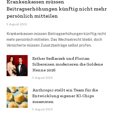
Krankenkassen müssen
Beitragserhöhungen künftig nicht mehr
persönlich mitteilen
5 August 2026
Krankenkassen müssen Beitragserhöhungen künftig nicht
mehr persönlich mitteilen. Das Wechselrecht bleibt, doch
Versicherte müssen Zusatzbeiträge selbst prüfen.
Esther Sedlaczek und Florian
Silbereisen moderieren die Goldene
Henne 2026
5 August 2026
Anthropic stellt ein Team für die
Entwicklung eigener KI-Chips
zusammen
5 August 2026