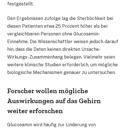
festgestellt.
Den Ergebnissen zufolge lag die Sterblichkeit bei
diesen Patienten etwa 25 Prozent höher als bei
vergleichbaren Personen ohne Glucosamin-
Einnahme. Die Wissenschaftler weisen jedoch darauf
hin, dass die Daten keinen direkten Ursache-
Wirkungs-Zusammenhang belegen. Vielmehr seien
weitere klinische Studien erforderlich, um mögliche
biologische Mechanismen genauer zu untersuchen.
Forscher wollen mögliche
Auswirkungen auf das Gehirn
weiter erforschen
Glucosamin wird häufig zur Linderung von