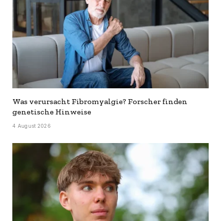
Was verursacht Fibromyalgie? Forscher finden
genetische Hinweise
4 August 2026