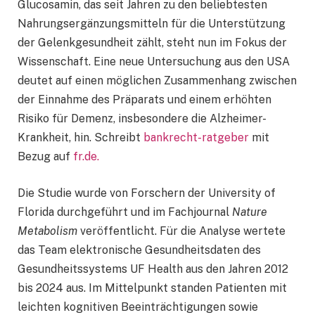
Glucosamin, das seit Jahren zu den beliebtesten
Nahrungsergänzungsmitteln für die Unterstützung
der Gelenkgesundheit zählt, steht nun im Fokus der
Wissenschaft. Eine neue Untersuchung aus den USA
deutet auf einen möglichen Zusammenhang zwischen
der Einnahme des Präparats und einem erhöhten
Risiko für Demenz, insbesondere die Alzheimer-
Krankheit, hin. Schreibt
bankrecht-ratgeber
mit
Bezug auf
fr.de.
Die Studie wurde von Forschern der University of
Florida durchgeführt und im Fachjournal
Nature
Metabolism
veröffentlicht. Für die Analyse wertete
das Team elektronische Gesundheitsdaten des
Gesundheitssystems UF Health aus den Jahren 2012
bis 2024 aus. Im Mittelpunkt standen Patienten mit
leichten kognitiven Beeinträchtigungen sowie