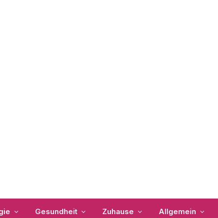
gie
Gesundheit
Zuhause
Allgemein