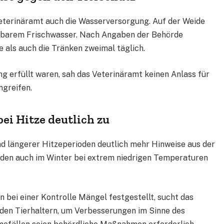
eterinäramt auch die Wasserversorgung. Auf der Weide
ügbarem Frischwasser. Nach Angaben der Behörde
e als auch die Tränken zweimal täglich.
g erfüllt waren, sah das Veterinäramt keinen Anlass für
greifen.
i Hitze deutlich zu
 längerer Hitzeperioden deutlich mehr Hinweise aus der
den auch im Winter bei extrem niedrigen Temperaturen
n bei einer Kontrolle Mängel festgestellt, sucht das
den Tierhaltern, um Verbesserungen im Sinne des