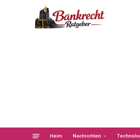
Heim
Nachrichten
Technolo