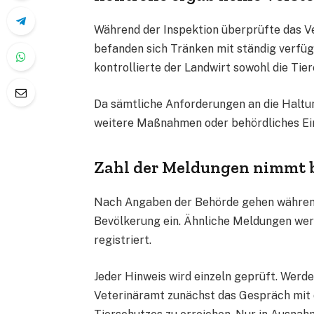
Während der Inspektion überprüfte das V
befanden sich Tränken mit ständig verf
kontrollierte der Landwirt sowohl die Tier
Da sämtliche Anforderungen an die Haltun
weitere Maßnahmen oder behördliches Ein
Zahl der Meldungen nimmt be
Nach Angaben der Behörde gehen während
Bevölkerung ein. Ähnliche Meldungen wer
registriert.
Jeder Hinweis wird einzeln geprüft. Werde
Veterinäramt zunächst das Gespräch mit 