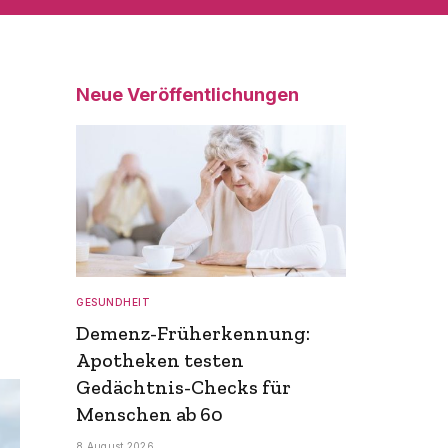
Neue Veröffentlichungen
GESUNDHEIT
Demenz-Früherkennung:
Apotheken testen
Gedächtnis-Checks für
Menschen ab 60
8 August 2026