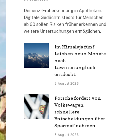
Demenz-Früherkennung in Apotheken:
Digitale Gedächtnistests für Menschen
ab 60 sollen Risiken früher erkennen und
weitere Untersuchungen ermöglichen.
Im Himalaja fünf
Leichen neun Monate
nach
Lawinenunglück
entdeckt
8 August 2026
Porsche fordert von
Volkswagen
schnellere
Entscheidungen über
Sparmaßnahmen
8 August 2026