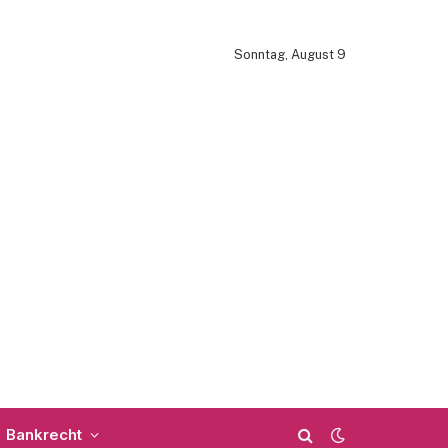
Sonntag, August 9
Bankrecht